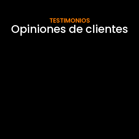
TESTIMONIOS
Opiniones de clientes