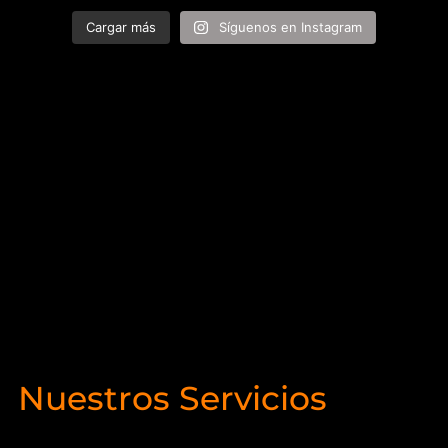
Cargar más
Síguenos en Instagram
Nuestros Servicios