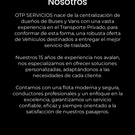
Nosotros
OTP SERVICIOS nace de la centralización de
dueños de Buses y Vans con una vasta
experiencia en el Transporte Privado, para
conformar de esta forma, una robusta oferta
de Vehículos destinados a entregar el mejor
servicio de traslado.
Nuestros 15 años de experiencia nos avalan,
nos especializamos en ofrecer soluciones
personalizadas, adaptándonos a las
necesidades de cada cliente.
Contamos con una flota moderna y segura,
conductores profesionales y un enfoque en la
excelencia, garantizamos un servicio
confiable, eficaz y siempre orientado a la
satisfacción de nuestros pasajeros.