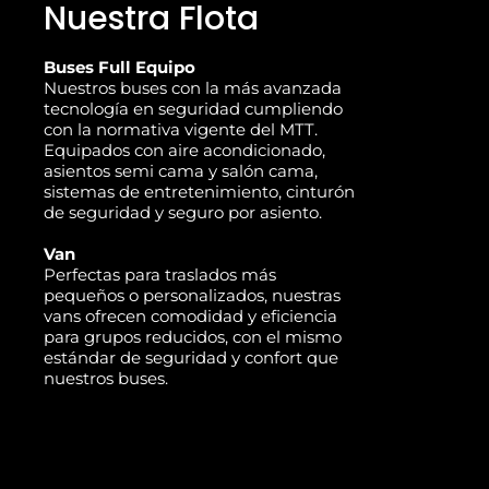
Nuestra Flota
Buses Full Equipo
Nuestros buses con la más avanzada
tecnología en seguridad cumpliendo
con la normativa vigente del MTT.
Equipados con aire acondicionado,
asientos semi cama y salón cama,
sistemas de entretenimiento, cinturón
de seguridad y seguro por asiento.
Van
Perfectas para traslados más
pequeños o personalizados, nuestras
vans ofrecen comodidad y eficiencia
para grupos reducidos, con el mismo
estándar de seguridad y confort que
nuestros buses.