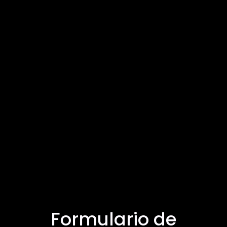
Formulario de