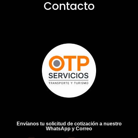
Contacto
Envíanos tu solicitud de cotización a nuestro
WhatsApp y Correo