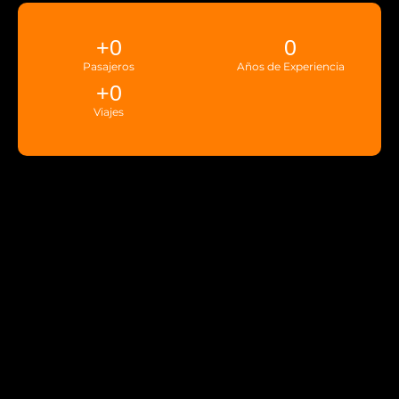
+
0
0
Pasajeros
Años de Experiencia
+
0
Viajes