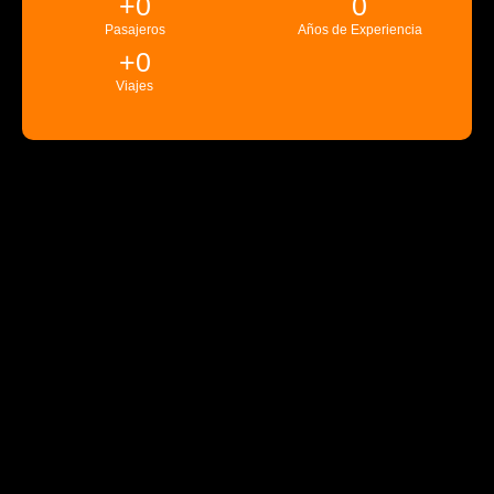
+
0
0
Pasajeros
Años de Experiencia
+
0
Viajes