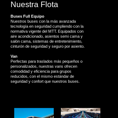
Nuestra Flota
Buses Full Equipo
Nuestros buses con la más avanzada
tecnología en seguridad cumpliendo con la
normativa vigente del MTT. Equipados con
aire acondicionado, asientos semi cama y
salón cama, sistemas de entretenimiento,
cinturón de seguridad y seguro por asiento.
Van
Perfectas para traslados más pequeños o
personalizados, nuestras vans ofrecen
comodidad y eficiencia para grupos
reducidos, con el mismo estándar de
seguridad y confort que nuestros buses.