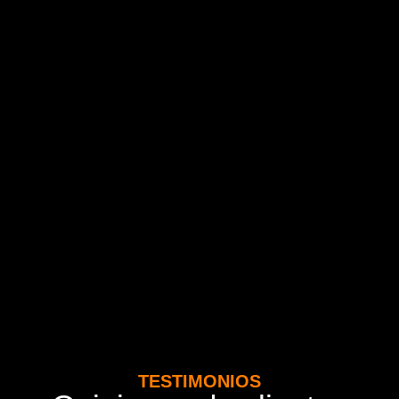
TESTIMONIOS