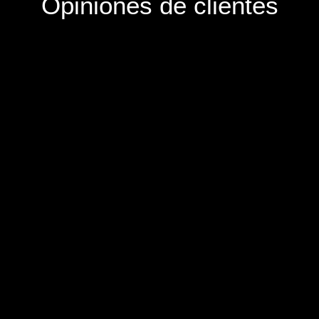
Opiniones de clientes