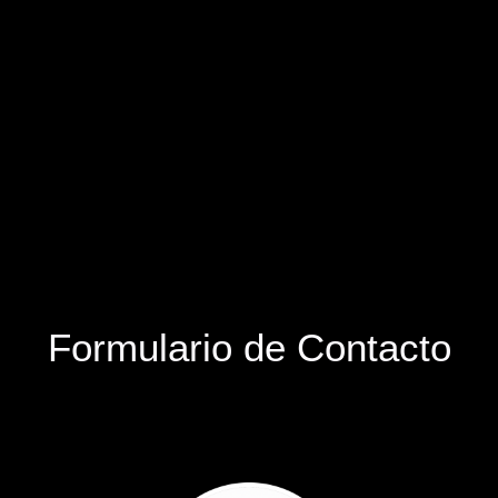
Formulario de Contacto