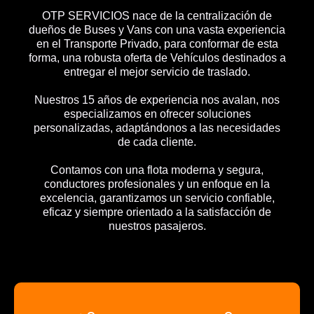
OTP SERVICIOS nace de la centralización de
dueños de Buses y Vans con una vasta experiencia
en el Transporte Privado, para conformar de esta
forma, una robusta oferta de Vehículos destinados a
entregar el mejor servicio de traslado.
Nuestros 15 años de experiencia nos avalan, nos
especializamos en ofrecer soluciones
personalizadas, adaptándonos a las necesidades
de cada cliente.
Contamos con una flota moderna y segura,
conductores profesionales y un enfoque en la
excelencia, garantizamos un servicio confiable,
eficaz y siempre orientado a la satisfacción de
nuestros pasajeros.