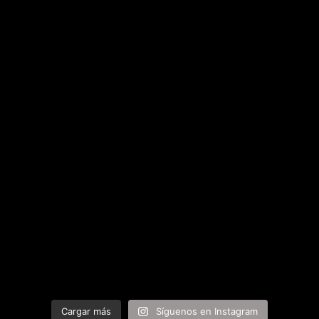
Cargar más
Síguenos en Instagram