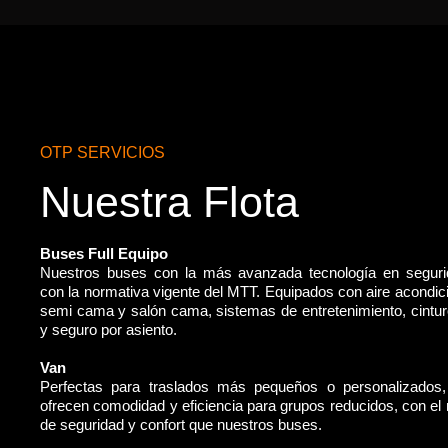
OTP SERVICIOS
Nuestra Flota
Buses Full Equipo
Nuestros buses con la más avanzada tecnología en segur
con la normativa vigente del MTT. Equipados con aire acondic
semi cama y salón cama, sistemas de entretenimiento, cintu
y seguro por asiento.
Van
Perfectas para traslados más pequeños o personalizados
ofrecen comodidad y eficiencia para grupos reducidos, con e
de seguridad y confort que nuestros buses.