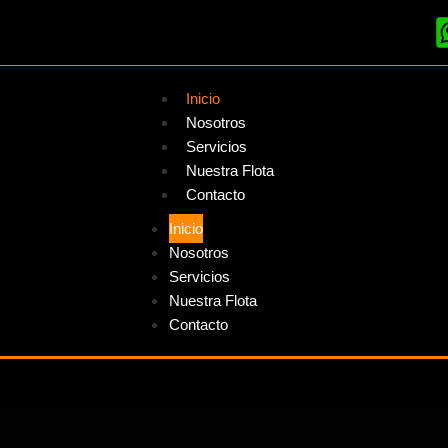
Inicio
Nosotros
Servicios
Nuestra Flota
Contacto
Inicio
Nosotros
Servicios
Nuestra Flota
Contacto