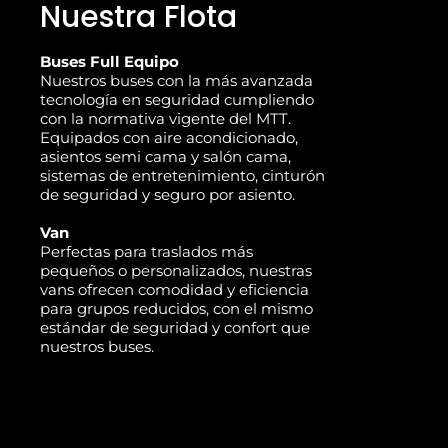
Nuestra Flota
Buses Full Equipo
Nuestros buses con la más avanzada
tecnología en seguridad cumpliendo
con la normativa vigente del MTT.
Equipados con aire acondicionado,
asientos semi cama y salón cama,
sistemas de entretenimiento, cinturón
de seguridad y seguro por asiento.
Van
Perfectas para traslados más
pequeños o personalizados, nuestras
vans ofrecen comodidad y eficiencia
para grupos reducidos, con el mismo
estándar de seguridad y confort que
nuestros buses.