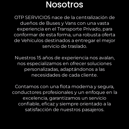
Nosotros
OTP SERVICIOS nace de la centralización de
dueños de Buses y Vans con una vasta
experiencia en el Transporte Privado, para
conformar de esta forma, una robusta oferta
de Vehículos destinados a entregar el mejor
servicio de traslado.
Nuestros 15 años de experiencia nos avalan,
nos especializamos en ofrecer soluciones
personalizadas, adaptándonos a las
necesidades de cada cliente.
Contamos con una flota moderna y segura,
conductores profesionales y un enfoque en la
excelencia, garantizamos un servicio
confiable, eficaz y siempre orientado a la
satisfacción de nuestros pasajeros.