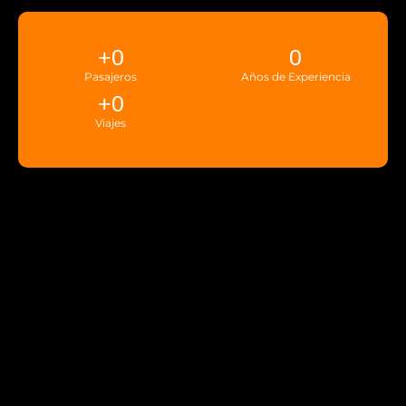
+
0
0
Pasajeros
Años de Experiencia
+
0
Viajes