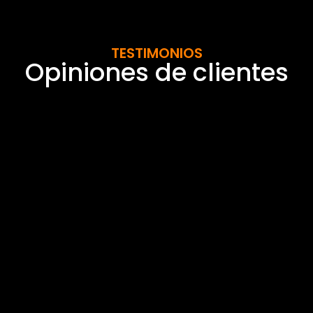
TESTIMONIOS
Opiniones de clientes