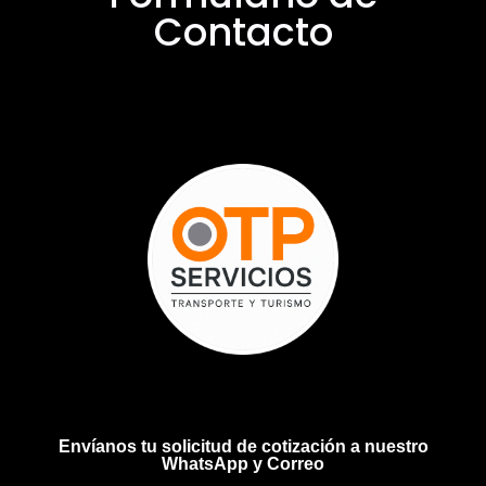
Contacto
Envíanos tu solicitud de cotización a nuestro
WhatsApp y Correo