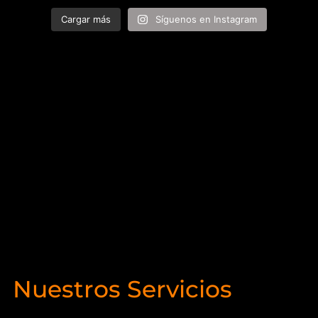
Cargar más
Síguenos en Instagram
Nuestros Servicios