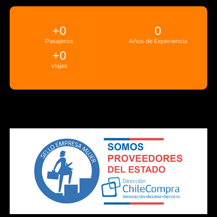
+
0
0
Pasajeros
Años de Experiencia
+
0
Viajes