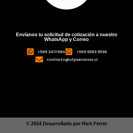
Envíanos tu solicitud de cotización a nuestro
WhatsApp y Correo
+569 34111984
+569 9583 9596
contacto@otpservicios.cl
© 2024 Desarrollado por
Rich Ferrer