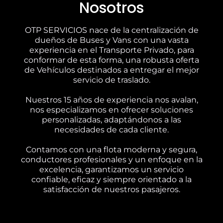
Nosotros
OTP SERVICIOS nace de la centralización de
dueños de Buses y Vans con una vasta
experiencia en el Transporte Privado, para
conformar de esta forma, una robusta oferta
de Vehículos destinados a entregar el mejor
servicio de traslado.
Nuestros 15 años de experiencia nos avalan,
nos especializamos en ofrecer soluciones
personalizadas, adaptándonos a las
necesidades de cada cliente.
Contamos con una flota moderna y segura,
conductores profesionales y un enfoque en la
excelencia, garantizamos un servicio
confiable, eficaz y siempre orientado a la
satisfacción de nuestros pasajeros.