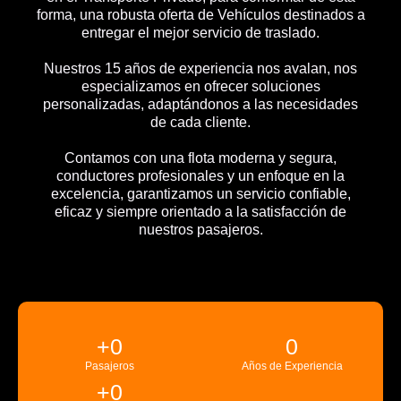
forma, una robusta oferta de Vehículos destinados a
entregar el mejor servicio de traslado.
Nuestros 15 años de experiencia nos avalan, nos
especializamos en ofrecer soluciones
personalizadas, adaptándonos a las necesidades
de cada cliente.
Contamos con una flota moderna y segura,
conductores profesionales y un enfoque en la
excelencia, garantizamos un servicio confiable,
eficaz y siempre orientado a la satisfacción de
nuestros pasajeros.
+
0
0
Pasajeros
Años de Experiencia
+
0