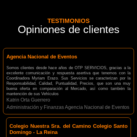
TESTIMONIOS
Opiniones de clientes
Agencia Nacional de Eventos
Somos clientes desde hace años de OTP SERVICIOS, gracias a la
excelente comunicación y respuesta asertiva que tenemos con la
Coordinadora Myriam Erazo. Sus Servicios se caracterizan por la
Responsabilidad, Calidad, Puntualidad, Precios, que son una muy
buena oferta en comparación al Mercado, así como también la
mantención de sus Vehículos
Katrin Orta Guerrero
Administración y Finanzas Agencia Nacional de Eventos
Colegio Nuestra Sra. del Camino Colegio Santo
Domingo - La Reina