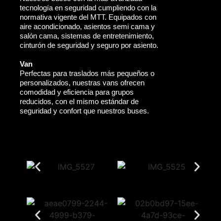
tecnología en seguridad cumpliendo con la
normativa vigente del MTT. Equipados con
aire acondicionado, asientos semi cama y
salón cama, sistemas de entretenimiento,
cinturón de seguridad y seguro por asiento.
Van
Perfectas para traslados más pequeños o
personalizados, nuestras vans ofrecen
comodidad y eficiencia para grupos
reducidos, con el mismo estándar de
seguridad y confort que nuestros buses.