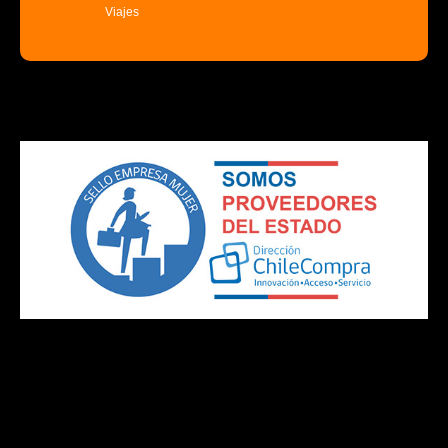
Viajes