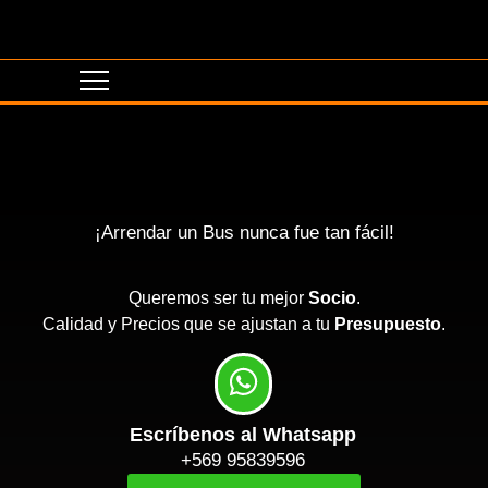
¡Arrendar un Bus nunca fue tan fácil!
Queremos ser tu mejor
Socio
.
Calidad y Precios que se ajustan a tu
Presupuesto
.
Escríbenos al Whatsapp
+569 95839596