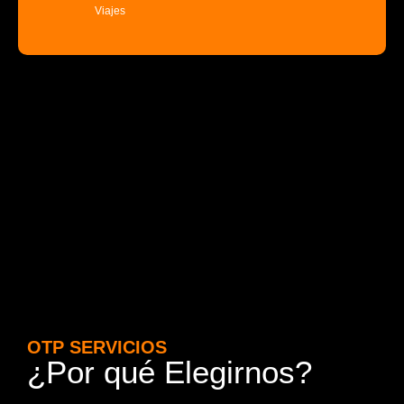
Viajes
OTP SERVICIOS
¿Por qué Elegirnos?