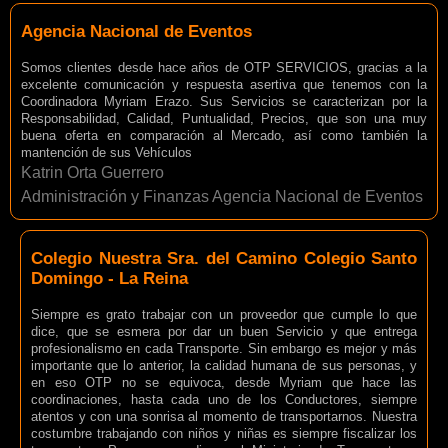
Agencia Nacional de Eventos
Somos clientes desde hace años de OTP SERVICIOS, gracias a la
excelente comunicación y respuesta asertiva que tenemos con la
Coordinadora Myriam Erazo. Sus Servicios se caracterizan por la
Responsabilidad, Calidad, Puntualidad, Precios, que son una muy
buena oferta en comparación al Mercado, así como también la
mantención de sus Vehículos
Katrin Orta Guerrero
Administración y Finanzas Agencia Nacional de Eventos
Colegio Nuestra Sra. del Camino Colegio Santo
Domingo - La Reina
Siempre es grato trabajar con un proveedor que cumple lo que
dice, que se esmera por dar un buen Servicio y que entrega
profesionalismo en cada Transporte. Sin embargo es mejor y más
importante que lo anterior, la calidad humana de sus personas, y
en eso OTP no se equivoca, desde Myriam que hace las
coordinaciones, hasta cada uno de los Conductores, siempre
atentos y con una sonrisa al momento de transportarnos. Nuestra
costumbre trabajando con niños y niñas es siempre fiscalizar los