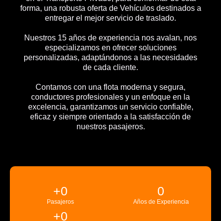
forma, una robusta oferta de Vehículos destinados a
entregar el mejor servicio de traslado.
Nuestros 15 años de experiencia nos avalan, nos
especializamos en ofrecer soluciones
personalizadas, adaptándonos a las necesidades
de cada cliente.
Contamos con una flota moderna y segura,
conductores profesionales y un enfoque en la
excelencia, garantizamos un servicio confiable,
eficaz y siempre orientado a la satisfacción de
nuestros pasajeros.
+
0
0
Pasajeros
Años de Experiencia
+
0