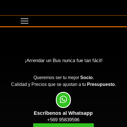
¡Arrendar un Bus nunca fue tan fácil!
Queremos ser tu mejor
Socio
.
Calidad y Precios que se ajustan a tu
Presupuesto
.
Escríbenos al Whatsapp
+569 95839596