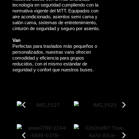
tecnología en seguridad cumpliendo con la
normativa vigente del MTT. Equipados con
aire acondicionado, asientos semi cama y
salón cama, sistemas de entretenimiento,
cinturón de seguridad y seguro por asiento.
Van
Perfectas para traslados más pequeños o
personalizados, nuestras vans ofrecen
comodidad y eficiencia para grupos
reducidos, con el mismo estándar de
seguridad y confort que nuestros buses.