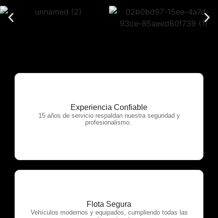
Experiencia Confiable
OTP Servicios
15 años de servicio respaldan nuestra seguridad y
profesionalismo.
Flota Segura
OTP Servicios
Vehículos modernos y equipados, cumpliendo todas las