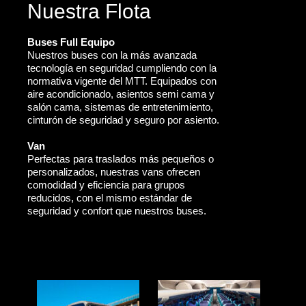
Nuestra Flota
Buses Full Equipo
Nuestros buses con la más avanzada
tecnología en seguridad cumpliendo con la
normativa vigente del MTT. Equipados con
aire acondicionado, asientos semi cama y
salón cama, sistemas de entretenimiento,
cinturón de seguridad y seguro por asiento.
Van
Perfectas para traslados más pequeños o
personalizados, nuestras vans ofrecen
comodidad y eficiencia para grupos
reducidos, con el mismo estándar de
seguridad y confort que nuestros buses.