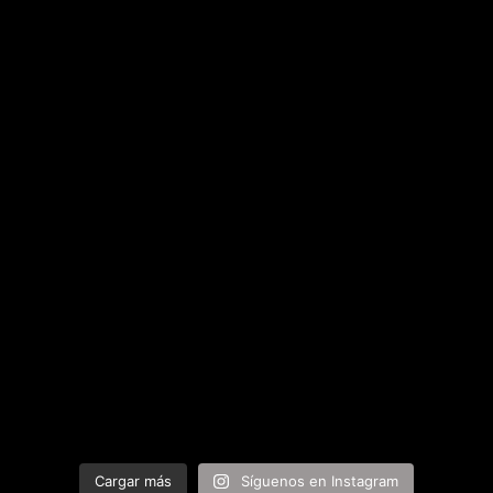
Cargar más
Síguenos en Instagram