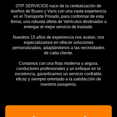
OTP SERVICIOS nace de la centralización de
dueños de Buses y Vans con una vasta experiencia
en el Transporte Privado, para conformar de esta
forma, una robusta oferta de Vehículos destinados a
entregar el mejor servicio de traslado.
Nuestros 15 años de experiencia nos avalan, nos
especializamos en ofrecer soluciones
personalizadas, adaptándonos a las necesidades
de cada cliente.
Contamos con una flota moderna y segura,
conductores profesionales y un enfoque en la
excelencia, garantizamos un servicio confiable,
eficaz y siempre orientado a la satisfacción de
nuestros pasajeros.