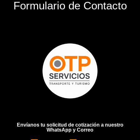
Formulario de Contacto
Envíanos tu solicitud de cotización a nuestro
WhatsApp y Correo