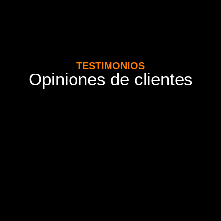
TESTIMONIOS
Opiniones de clientes