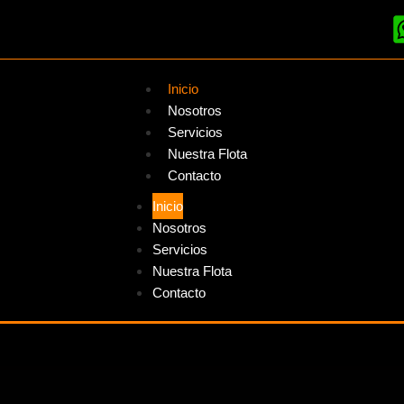
Inicio
Nosotros
Servicios
Nuestra Flota
Contacto
Inicio
Nosotros
Servicios
Nuestra Flota
Contacto