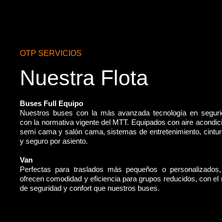
OTP SERVICIOS
Nuestra Flota
Buses Full Equipo
Nuestros buses con la más avanzada tecnología en segur
con la normativa vigente del MTT. Equipados con aire acondic
semi cama y salón cama, sistemas de entretenimiento, cintu
y seguro por asiento.
Van
Perfectas para traslados más pequeños o personalizados
ofrecen comodidad y eficiencia para grupos reducidos, con e
de seguridad y confort que nuestros buses.