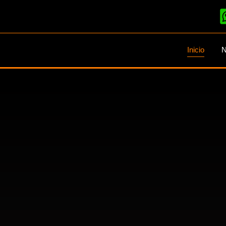
Inicio
N