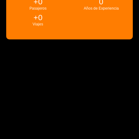
+
0
0
Pasajeros
Años de Experiencia
+
0
Viajes