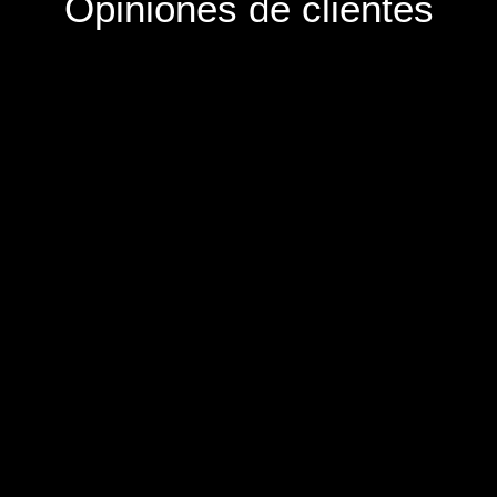
Opiniones de clientes