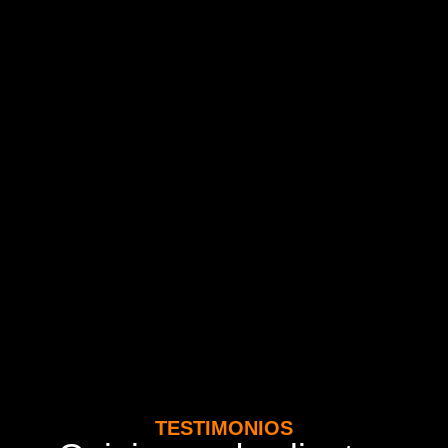
TESTIMONIOS