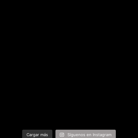
Cargar más
Síguenos en Instagram