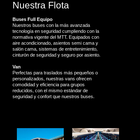
Nuestra Flota
Buses Full Equipo
Nuestros buses con la más avanzada
tecnología en seguridad cumpliendo con la
normativa vigente del MTT. Equipados con
aire acondicionado, asientos semi cama y
salón cama, sistemas de entretenimiento,
cinturón de seguridad y seguro por asiento.
Van
Perfectas para traslados más pequeños o
personalizados, nuestras vans ofrecen
comodidad y eficiencia para grupos
reducidos, con el mismo estándar de
seguridad y confort que nuestros buses.