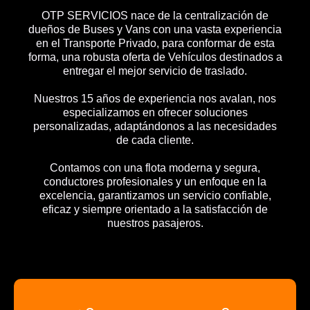
OTP SERVICIOS nace de la centralización de
dueños de Buses y Vans con una vasta experiencia
en el Transporte Privado, para conformar de esta
forma, una robusta oferta de Vehículos destinados a
entregar el mejor servicio de traslado.
Nuestros 15 años de experiencia nos avalan, nos
especializamos en ofrecer soluciones
personalizadas, adaptándonos a las necesidades
de cada cliente.
Contamos con una flota moderna y segura,
conductores profesionales y un enfoque en la
excelencia, garantizamos un servicio confiable,
eficaz y siempre orientado a la satisfacción de
nuestros pasajeros.