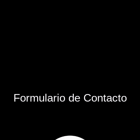
Formulario de Contacto