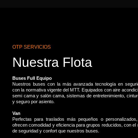
OTP SERVICIOS
Nuestra Flota
Buses Full Equipo
Nuestros buses con la más avanzada tecnología en segur
con la normativa vigente del MTT. Equipados con aire acondic
semi cama y salón cama, sistemas de entretenimiento, cintu
y seguro por asiento.
Van
Perfectas para traslados más pequeños o personalizados
ofrecen comodidad y eficiencia para grupos reducidos, con e
de seguridad y confort que nuestros buses.