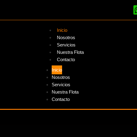
Inicio
Nosotros
Servicios
Nuestra Flota
Contacto
Inicio
Nosotros
Servicios
Nuestra Flota
Contacto