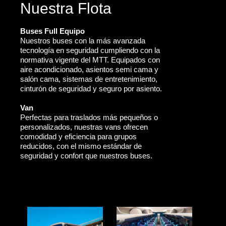
Nuestra Flota
Buses Full Equipo
Nuestros buses con la más avanzada
tecnología en seguridad cumpliendo con la
normativa vigente del MTT. Equipados con
aire acondicionado, asientos semi cama y
salón cama, sistemas de entretenimiento,
cinturón de seguridad y seguro por asiento.
Van
Perfectas para traslados más pequeños o
personalizados, nuestras vans ofrecen
comodidad y eficiencia para grupos
reducidos, con el mismo estándar de
seguridad y confort que nuestros buses.