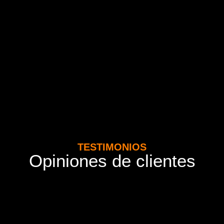
TESTIMONIOS
Opiniones de clientes