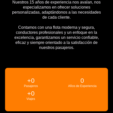
Nuestros 15 años de experiencia nos avalan, nos
especializamos en ofrecer soluciones
personalizadas, adaptándonos a las necesidades
de cada cliente.
Contamos con una flota moderna y segura,
conductores profesionales y un enfoque en la
excelencia, garantizamos un servicio confiable,
eficaz y siempre orientado a la satisfacción de
nuestros pasajeros.
+
0
0
Pasajeros
Años de Experiencia
+
0
Viajes