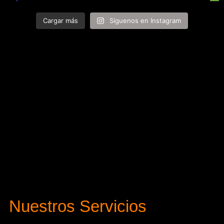
Cargar más
Síguenos en Instagram
Nuestros Servicios