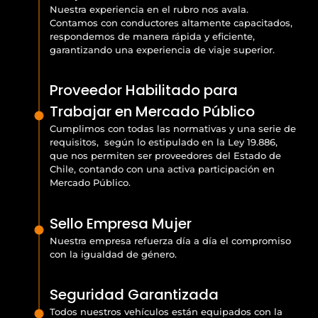
Nuestra experiencia en el rubro nos avala.
Contamos con conductores altamente capacitados,
respondemos de manera rápida y eficiente,
garantizando una experiencia de viaje superior.
Proveedor Habilitado para
Trabajar en Mercado Público
Cumplimos con todas las normativas y una serie de
requisitos, según lo estipulado en la Ley 19.886,
que nos permiten ser proveedores del Estado de
Chile, contando con una activa participación en
Mercado Público.
Sello Empresa Mujer
Nuestra empresa refuerza día a día el compromiso
con la igualdad de género.
Seguridad Garantizada
Todos nuestros vehículos están equipados con la