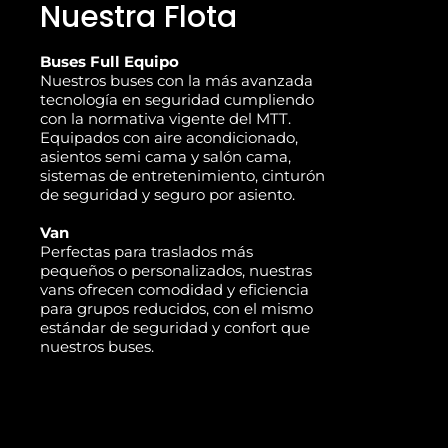
Nuestra Flota
Buses Full Equipo
Nuestros buses con la más avanzada
tecnología en seguridad cumpliendo
con la normativa vigente del MTT.
Equipados con aire acondicionado,
asientos semi cama y salón cama,
sistemas de entretenimiento, cinturón
de seguridad y seguro por asiento.
Van
Perfectas para traslados más
pequeños o personalizados, nuestras
vans ofrecen comodidad y eficiencia
para grupos reducidos, con el mismo
estándar de seguridad y confort que
nuestros buses.