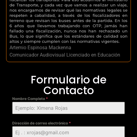
de Transporte, y cada vez que vamos a realizar un viaje,
nos encargamos de revisar qué las normativas legales se
respeten a cabalidad, a través de los fiscalizadores en
terreno que revisan los buses antes de la partida. En los
6 años que llevamos trabajando con OTP, jamás han
fallado una fiscalización, nunca nos han rechazado un
Bus, lo que significa que los estándares de calidad son
altos y siempre cumplen con las normativas vigentes.
Artemio Espinosa Mackenna
Comunicador Audiovisual Licenciado en Educación
Formulario de
Contacto
Nombre Completo
*
Dirección de correo electrónico
*