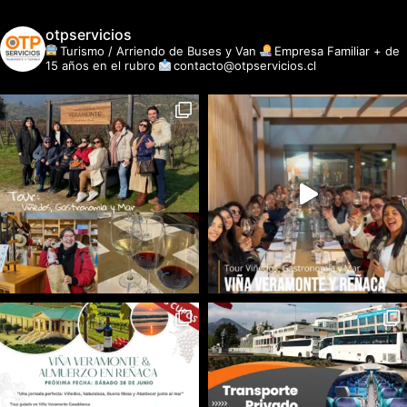
otpservicios
Turismo / Arriendo de Buses y Van
Empresa Familiar + de
15 años en el rubro
contacto@otpservicios.cl