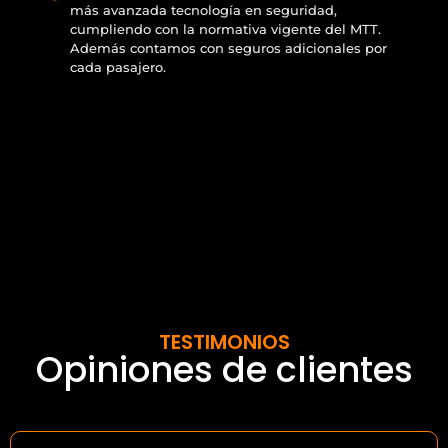
más avanzada tecnología en seguridad,
cumpliendo con la normativa vigente del MTT.
Además contamos con seguros adicionales por
cada pasajero.
TESTIMONIOS
Opiniones de clientes