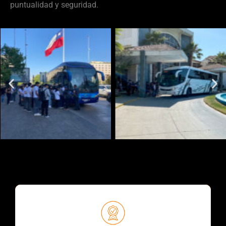
puntualidad y seguridad.