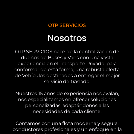
OTP SERVICIOS
Nosotros
OTP SERVICIOS nace de la centralización de
dueños de Buses y Vans con una vasta
experiencia en el Transporte Privado, para
conformar de esta forma, una robusta oferta
de Vehículos destinados a entregar el mejor
servicio de traslado.
Nuestros 15 años de experiencia nos avalan,
nos especializamos en ofrecer soluciones
personalizadas, adaptándonos a las
necesidades de cada cliente.
Contamos con una flota moderna y segura,
conductores profesionales y un enfoque en la