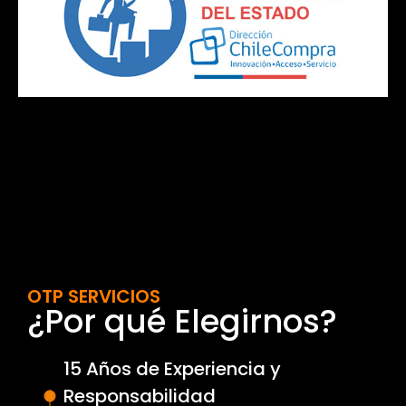
OTP SERVICIOS
¿Por qué Elegirnos?
15 Años de Experiencia y
Responsabilidad