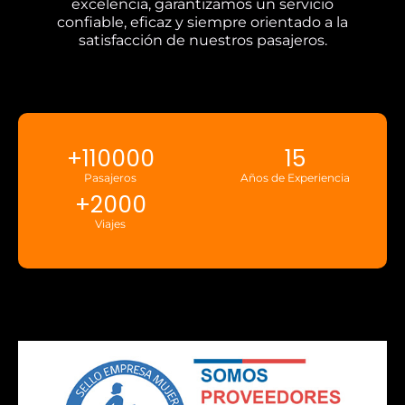
excelencia, garantizamos un servicio
confiable, eficaz y siempre orientado a la
satisfacción de nuestros pasajeros.
+
110000
15
Pasajeros
Años de Experiencia
+
2000
Viajes