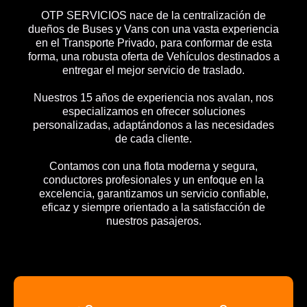
OTP SERVICIOS nace de la centralización de
dueños de Buses y Vans con una vasta experiencia
en el Transporte Privado, para conformar de esta
forma, una robusta oferta de Vehículos destinados a
entregar el mejor servicio de traslado.
Nuestros 15 años de experiencia nos avalan, nos
especializamos en ofrecer soluciones
personalizadas, adaptándonos a las necesidades
de cada cliente.
Contamos con una flota moderna y segura,
conductores profesionales y un enfoque en la
excelencia, garantizamos un servicio confiable,
eficaz y siempre orientado a la satisfacción de
nuestros pasajeros.