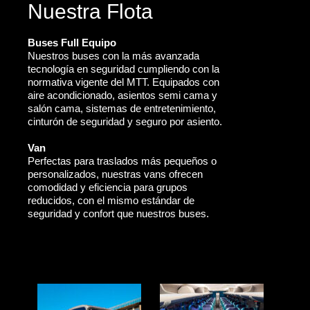
Nuestra Flota
Buses Full Equipo
Nuestros buses con la más avanzada
tecnología en seguridad cumpliendo con la
normativa vigente del MTT. Equipados con
aire acondicionado, asientos semi cama y
salón cama, sistemas de entretenimiento,
cinturón de seguridad y seguro por asiento.
Van
Perfectas para traslados más pequeños o
personalizados, nuestras vans ofrecen
comodidad y eficiencia para grupos
reducidos, con el mismo estándar de
seguridad y confort que nuestros buses.