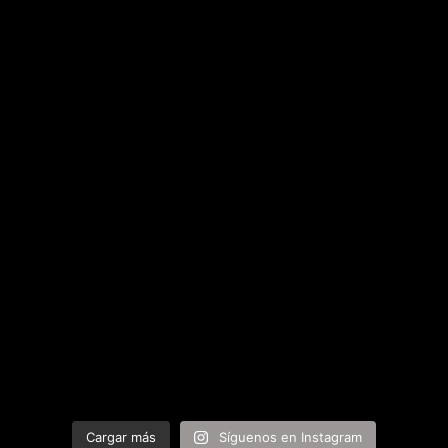
Cargar más
Síguenos en Instagram