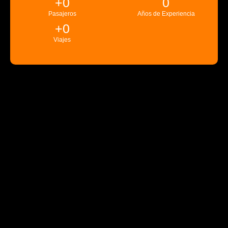
+
0
0
Pasajeros
Años de Experiencia
+
0
Viajes