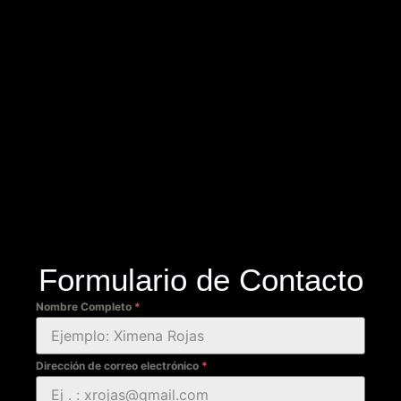
Formulario de Contacto
Nombre Completo
*
Dirección de correo electrónico
*