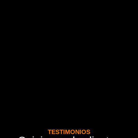
TESTIMONIOS