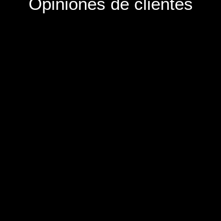
Opiniones de clientes