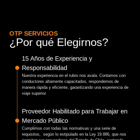
OTP SERVICIOS
¿Por qué Elegirnos?
15 Años de Experiencia y
Responsabilidad
Nuestra experiencia en el rubro nos avala. Contamos con
conductores altamente capacitados, respondemos de
manera rápida y eficiente, garantizando una experiencia de
viaje superior.
Proveedor Habilitado para Trabajar en
Mercado Público
Cumplimos con todas las normativas y una serie de
requisitos, según lo estipulado en la Ley 19.886, que nos