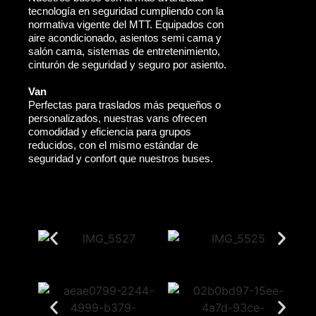
tecnología en seguridad cumpliendo con la
normativa vigente del MTT. Equipados con
aire acondicionado, asientos semi cama y
salón cama, sistemas de entretenimiento,
cinturón de seguridad y seguro por asiento.
Van
Perfectas para traslados más pequeños o
personalizados, nuestras vans ofrecen
comodidad y eficiencia para grupos
reducidos, con el mismo estándar de
seguridad y confort que nuestros buses.