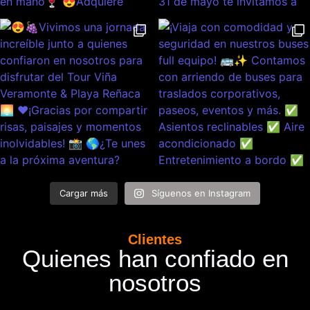
Cargar más
Síguenos en Instagram
Clientes
Quienes han confiado en
nosotros