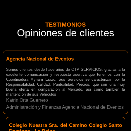
TESTIMONIOS
Opiniones de clientes
Agencia Nacional de Eventos
Somos clientes desde hace años de OTP SERVICIOS, gracias a la
excelente comunicación y respuesta asertiva que tenemos con la
Coordinadora Myriam Erazo. Sus Servicios se caracterizan por la
Responsabilidad, Calidad, Puntualidad, Precios, que son una muy
buena oferta en comparación al Mercado, así como también la
mantención de sus Vehículos
Katrin Orta Guerrero
Administración y Finanzas Agencia Nacional de Eventos
Colegio Nuestra Sra. del Camino Colegio Santo