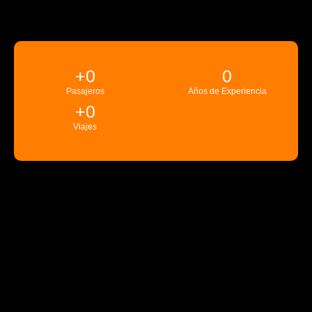
+
0
0
Pasajeros
Años de Experiencia
+
0
Viajes