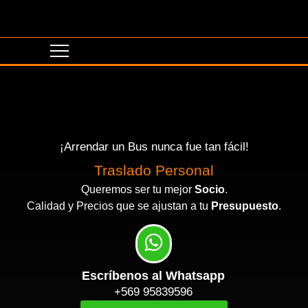
¡Arrendar un Bus nunca fue tan fácil!
Traslado Personal
Queremos ser tu mejor
Socio
.
Calidad y Precios que se ajustan a tu
Presupuesto
.
Escríbenos al Whatsapp
+569 95839596