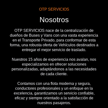
OTP SERVICIOS
Nosotros
OTP SERVICIOS nace de la centralización de
dueños de Buses y Vans con una vasta experiencia
en el Transporte Privado, para conformar de esta
forma, una robusta oferta de Vehículos destinados a
entregar el mejor servicio de traslado.
Nuestros 15 años de experiencia nos avalan, nos
especializamos en ofrecer soluciones
personalizadas, adaptándonos a las necesidades
de cada cliente.
Contamos con una flota moderna y segura,
conductores profesionales y un enfoque en la
excelencia, garantizamos un servicio confiable,
eficaz y siempre orientado a la satisfacción de
nuestros pasajeros.