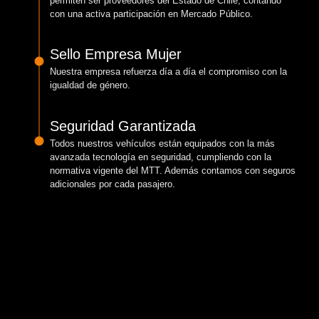
permiten ser proveedores del Estado de Chile, contando
con una activa participación en Mercado Público.
Sello Empresa Mujer
Nuestra empresa refuerza día a día el compromiso con la
igualdad de género.
Seguridad Garantizada
Todos nuestros vehículos están equipados con la más
avanzada tecnología en seguridad, cumpliendo con la
normativa vigente del MTT. Además contamos con seguros
adicionales por cada pasajero.