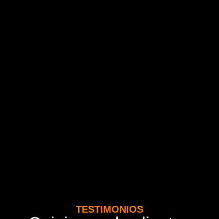
TESTIMONIOS