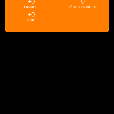
+
0
0
Pasajeros
Años de Experiencia
+
0
Viajes