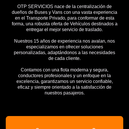
OTP SERVICIOS nace de la centralización de
dueños de Buses y Vans con una vasta experiencia
en el Transporte Privado, para conformar de esta
forma, una robusta oferta de Vehículos destinados a
entregar el mejor servicio de traslado.
Nuestros 15 años de experiencia nos avalan, nos
especializamos en ofrecer soluciones
personalizadas, adaptándonos a las necesidades
de cada cliente.
Contamos con una flota moderna y segura,
conductores profesionales y un enfoque en la
excelencia, garantizamos un servicio confiable,
eficaz y siempre orientado a la satisfacción de
nuestros pasajeros.