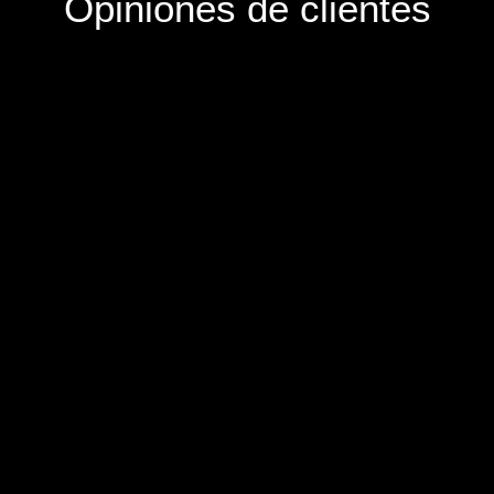
Opiniones de clientes