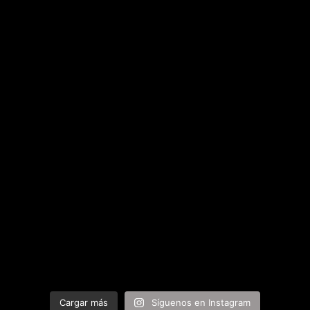
Cargar más
Síguenos en Instagram