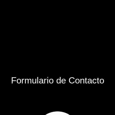
Formulario de Contacto