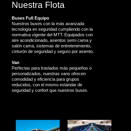
Nuestra Flota
Buses Full Equipo
Nuestros buses con la más avanzada
tecnología en seguridad cumpliendo con la
normativa vigente del MTT. Equipados con
aire acondicionado, asientos semi cama y
salón cama, sistemas de entretenimiento,
cinturón de seguridad y seguro por asiento.
Van
Perfectas para traslados más pequeños o
personalizados, nuestras vans ofrecen
comodidad y eficiencia para grupos
reducidos, con el mismo estándar de
seguridad y confort que nuestros buses.