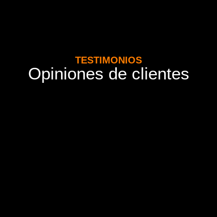
TESTIMONIOS
Opiniones de clientes