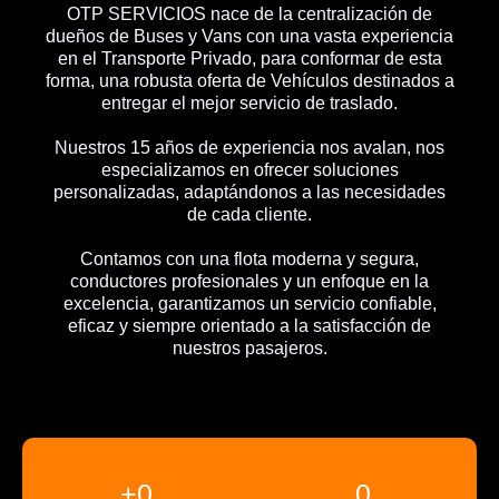
OTP SERVICIOS nace de la centralización de
dueños de Buses y Vans con una vasta experiencia
en el Transporte Privado, para conformar de esta
forma, una robusta oferta de Vehículos destinados a
entregar el mejor servicio de traslado.
Nuestros 15 años de experiencia nos avalan, nos
especializamos en ofrecer soluciones
personalizadas, adaptándonos a las necesidades
de cada cliente.
Contamos con una flota moderna y segura,
conductores profesionales y un enfoque en la
excelencia, garantizamos un servicio confiable,
eficaz y siempre orientado a la satisfacción de
nuestros pasajeros.
+
0
0