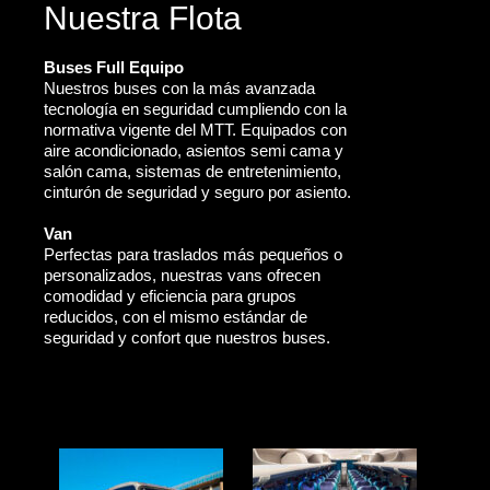
Nuestra Flota
Buses Full Equipo
Nuestros buses con la más avanzada
tecnología en seguridad cumpliendo con la
normativa vigente del MTT. Equipados con
aire acondicionado, asientos semi cama y
salón cama, sistemas de entretenimiento,
cinturón de seguridad y seguro por asiento.
Van
Perfectas para traslados más pequeños o
personalizados, nuestras vans ofrecen
comodidad y eficiencia para grupos
reducidos, con el mismo estándar de
seguridad y confort que nuestros buses.