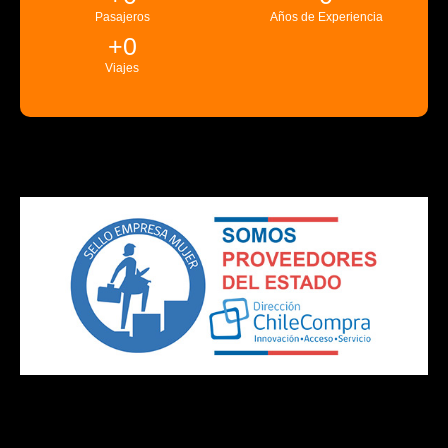
Pasajeros
Años de Experiencia
+
0
Viajes