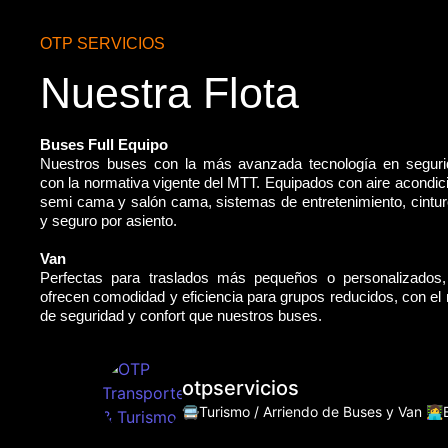
OTP SERVICIOS
Nuestra Flota
Buses Full Equipo
Nuestros buses con la más avanzada tecnología en segur
con la normativa vigente del MTT. Equipados con aire acondic
semi cama y salón cama, sistemas de entretenimiento, cintu
y seguro por asiento.
Van
Perfectas para traslados más pequeños o personalizados
ofrecen comodidad y eficiencia para grupos reducidos, con e
de seguridad y confort que nuestros buses.
otpservicios
🚍Turismo / Arriendo de Buses y Van
👩‍