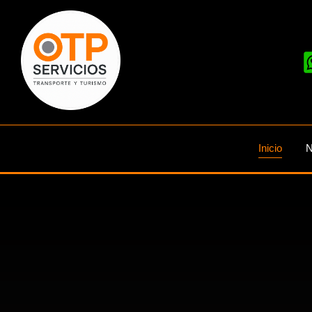
Inicio
N