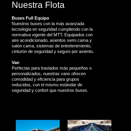
Nuestra Flota
Buses Full Equipo
Nuestros buses con la más avanzada
tecnología en seguridad cumpliendo con la
normativa vigente del MTT. Equipados con
aire acondicionado, asientos semi cama y
salón cama, sistemas de entretenimiento,
cinturón de seguridad y seguro por asiento.
Van
Perfectas para traslados más pequeños o
personalizados, nuestras vans ofrecen
comodidad y eficiencia para grupos
reducidos, con el mismo estándar de
seguridad y confort que nuestros buses.