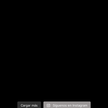
Cargar más
Síguenos en Instagram