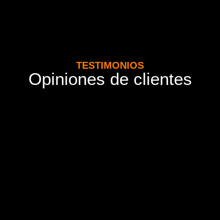
TESTIMONIOS
Opiniones de clientes