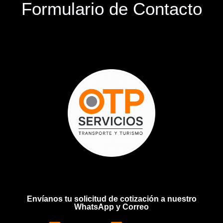
Formulario de Contacto
Envíanos tu solicitud de cotización a nuestro
WhatsApp y Correo