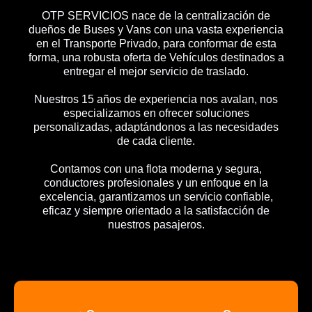
OTP SERVICIOS nace de la centralización de
dueños de Buses y Vans con una vasta experiencia
en el Transporte Privado, para conformar de esta
forma, una robusta oferta de Vehículos destinados a
entregar el mejor servicio de traslado.
Nuestros 15 años de experiencia nos avalan, nos
especializamos en ofrecer soluciones
personalizadas, adaptándonos a las necesidades
de cada cliente.
Contamos con una flota moderna y segura,
conductores profesionales y un enfoque en la
excelencia, garantizamos un servicio confiable,
eficaz y siempre orientado a la satisfacción de
nuestros pasajeros.