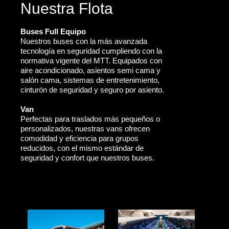
Nuestra Flota
Buses Full Equipo
Nuestros buses con la más avanzada
tecnología en seguridad cumpliendo con la
normativa vigente del MTT. Equipados con
aire acondicionado, asientos semi cama y
salón cama, sistemas de entretenimiento,
cinturón de seguridad y seguro por asiento.
Van
Perfectas para traslados más pequeños o
personalizados, nuestras vans ofrecen
comodidad y eficiencia para grupos
reducidos, con el mismo estándar de
seguridad y confort que nuestros buses.