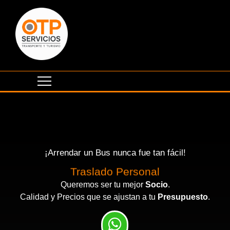
¡Arrendar un Bus nunca fue tan fácil!
Traslado Personal
Queremos ser tu mejor
Socio
.
Calidad y Precios que se ajustan a tu
Presupuesto
.