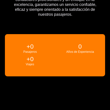
excelencia, garantizamos un servicio confiable,
eficaz y siempre orientado a la satisfacción de
nuestros pasajeros.
+
0
0
Pasajeros
Años de Experiencia
+
0
Viajes