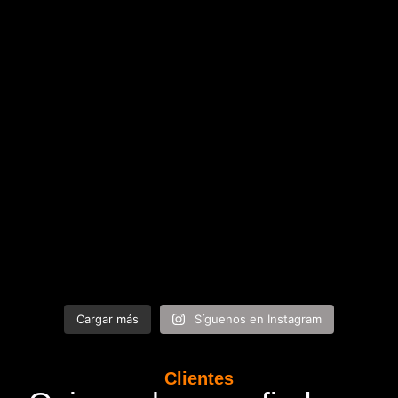
Cargar más
Síguenos en Instagram
Clientes