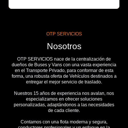
OTP SERVICIOS
Nosotros
OTP SERVICIOS nace de la centralización de
dueños de Buses y Vans con una vasta experiencia
en el Transporte Privado, para conformar de esta
forma, una robusta oferta de Vehículos destinados a
entregar el mejor servicio de traslado.
Nuestros 15 años de experiencia nos avalan, nos
especializamos en ofrecer soluciones
personalizadas, adaptándonos a las necesidades
de cada cliente.
Contamos con una flota moderna y segura,
conductores profesionales y un enfoque en la