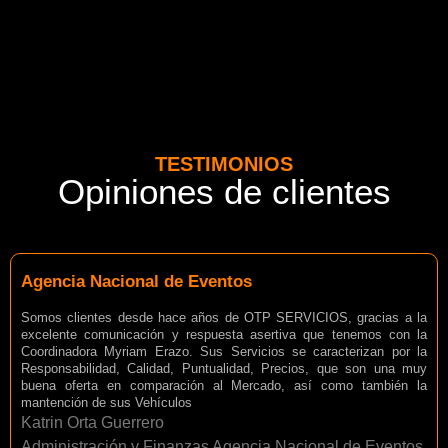
TESTIMONIOS
Opiniones de clientes
Agencia Nacional de Eventos
Somos clientes desde hace años de OTP SERVICIOS, gracias a la
excelente comunicación y respuesta asertiva que tenemos con la
Coordinadora Myriam Erazo. Sus Servicios se caracterizan por la
Responsabilidad, Calidad, Puntualidad, Precios, que son una muy
buena oferta en comparación al Mercado, así como también la
mantención de sus Vehículos
Katrin Orta Guerrero
Administración y Finanzas Agencia Nacional de Eventos