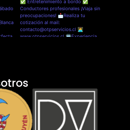
otros