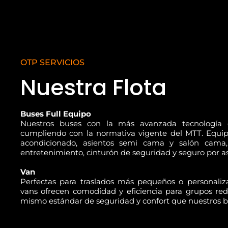
OTP SERVICIOS
Nuestra Flota
Buses Full Equipo
Nuestros buses con la más avanzada tecnología 
cumpliendo con la normativa vigente del MTT. Equip
acondicionado, asientos semi cama y salón cama,
entretenimiento, cinturón de seguridad y seguro por as
Van
Perfectas para traslados más pequeños o personaliza
vans ofrecen comodidad y eficiencia para grupos red
mismo estándar de seguridad y confort que nuestros b