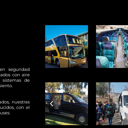
en seguridad
ados con aire
 sistemas de
iento.
dos, nuestras
ucidos, con el
uses.