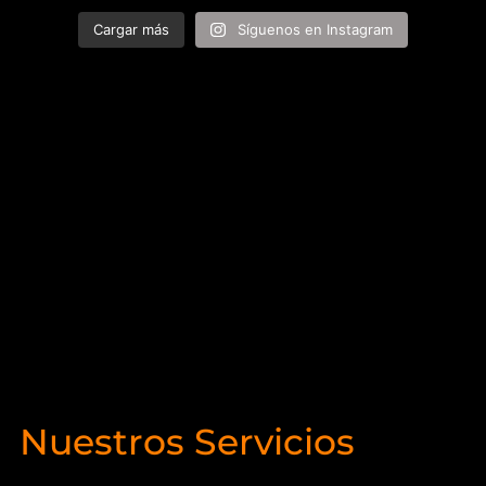
Cargar más
Síguenos en Instagram
Nuestros Servicios