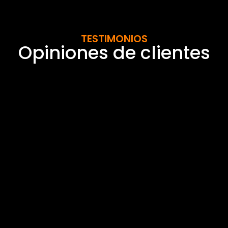
TESTIMONIOS
Opiniones de clientes