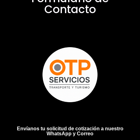
Contacto
Envíanos tu solicitud de cotización a nuestro
WhatsApp y Correo