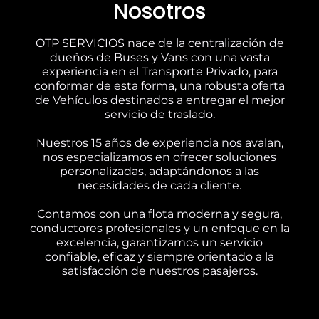
Nosotros
OTP SERVICIOS nace de la centralización de
dueños de Buses y Vans con una vasta
experiencia en el Transporte Privado, para
conformar de esta forma, una robusta oferta
de Vehículos destinados a entregar el mejor
servicio de traslado.
Nuestros 15 años de experiencia nos avalan,
nos especializamos en ofrecer soluciones
personalizadas, adaptándonos a las
necesidades de cada cliente.
Contamos con una flota moderna y segura,
conductores profesionales y un enfoque en la
excelencia, garantizamos un servicio
confiable, eficaz y siempre orientado a la
satisfacción de nuestros pasajeros.