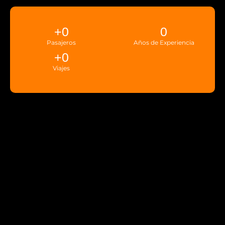
+
0
0
Pasajeros
Años de Experiencia
+
0
Viajes