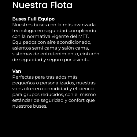
Nuestra Flota
Buses Full Equipo
Nuestros buses con la más avanzada
tecnología en seguridad cumpliendo
con la normativa vigente del MTT.
Equipados con aire acondicionado,
asientos semi cama y salón cama,
sistemas de entretenimiento, cinturón
de seguridad y seguro por asiento.
Van
Perfectas para traslados más
pequeños o personalizados, nuestras
vans ofrecen comodidad y eficiencia
para grupos reducidos, con el mismo
estándar de seguridad y confort que
nuestros buses.