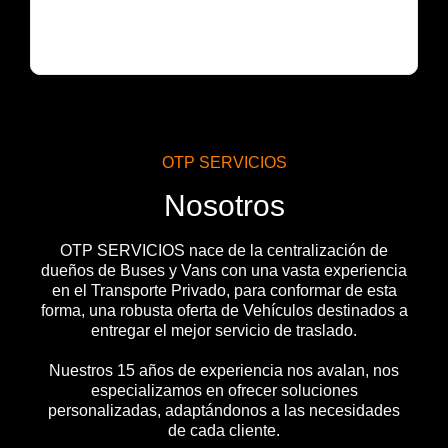
OTP SERVICIOS
Nosotros
OTP SERVICIOS nace de la centralización de
dueños de Buses y Vans con una vasta experiencia
en el Transporte Privado, para conformar de esta
forma, una robusta oferta de Vehículos destinados a
entregar el mejor servicio de traslado.
Nuestros 15 años de experiencia nos avalan, nos
especializamos en ofrecer soluciones
personalizadas, adaptándonos a las necesidades
de cada cliente.