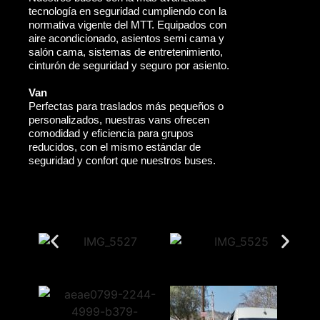
tecnología en seguridad cumpliendo con la
normativa vigente del MTT. Equipados con
aire acondicionado, asientos semi cama y
salón cama, sistemas de entretenimiento,
cinturón de seguridad y seguro por asiento.
Van
Perfectas para traslados más pequeños o
personalizados, nuestras vans ofrecen
comodidad y eficiencia para grupos
reducidos, con el mismo estándar de
seguridad y confort que nuestros buses.