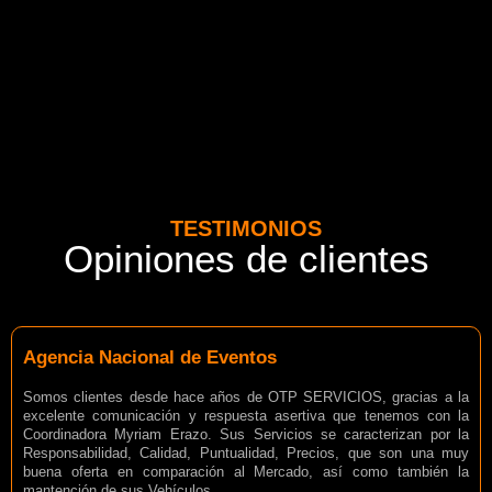
TESTIMONIOS
Opiniones de clientes
Agencia Nacional de Eventos
Somos clientes desde hace años de OTP SERVICIOS, gracias a la
excelente comunicación y respuesta asertiva que tenemos con la
Coordinadora Myriam Erazo. Sus Servicios se caracterizan por la
Responsabilidad, Calidad, Puntualidad, Precios, que son una muy
buena oferta en comparación al Mercado, así como también la
mantención de sus Vehículos