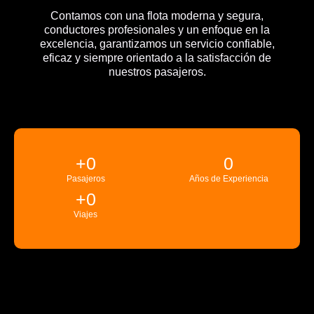
Contamos con una flota moderna y segura,
conductores profesionales y un enfoque en la
excelencia, garantizamos un servicio confiable,
eficaz y siempre orientado a la satisfacción de
nuestros pasajeros.
+
0
0
Pasajeros
Años de Experiencia
+
0
Viajes