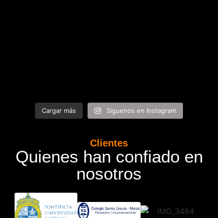
Cargar más
Síguenos en Instagram
Clientes
Quienes han confiado en
nosotros