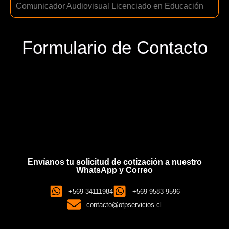
Comunicador Audiovisual Licenciado en Educación
Formulario de Contacto
Envíanos tu solicitud de cotización a nuestro
WhatsApp y Correo
+569 34111984
+569 9583 9596
contacto@otpservicios.cl