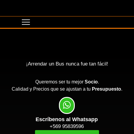
¡Arrendar un Bus nunca fue tan fácil!
Queremos ser tu mejor
Socio
.
Calidad y Precios que se ajustan a tu
Presupuesto
.
Escríbenos al Whatsapp
+569 95839596