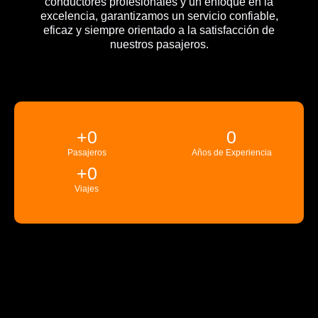
conductores profesionales y un enfoque en la
excelencia, garantizamos un servicio confiable,
eficaz y siempre orientado a la satisfacción de
nuestros pasajeros.
+
0
0
Pasajeros
Años de Experiencia
+
0
Viajes