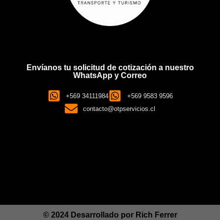
Envíanos tu solicitud de cotización a nuestro
WhatsApp y Correo
+569 34111984
+569 9583 9596
contacto@otpservicios.cl
© 2024 Desarrollado por
Rich Ferrer