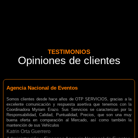
TESTIMONIOS
Opiniones de clientes
Agencia Nacional de Eventos
Somos clientes desde hace años de OTP SERVICIOS, gracias a la
excelente comunicación y respuesta asertiva que tenemos con la
Coordinadora Myriam Erazo. Sus Servicios se caracterizan por la
Responsabilidad, Calidad, Puntualidad, Precios, que son una muy
buena oferta en comparación al Mercado, así como también la
mantención de sus Vehículos
Katrin Orta Guerrero