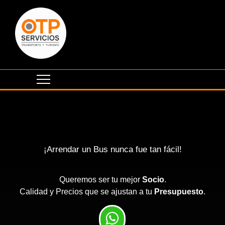
¡Arrendar un Bus nunca fue tan fácil!
Queremos ser tu mejor
Socio
.
Calidad y Precios que se ajustan a tu
Presupuesto
.