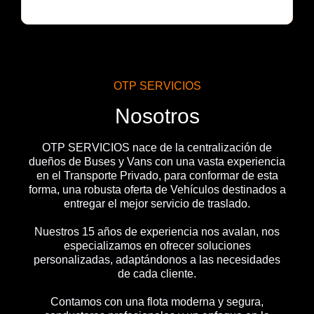
OTP SERVICIOS
Nosotros
OTP SERVICIOS nace de la centralización de
dueños de Buses y Vans con una vasta experiencia
en el Transporte Privado, para conformar de esta
forma, una robusta oferta de Vehículos destinados a
entregar el mejor servicio de traslado.
Nuestros 15 años de experiencia nos avalan, nos
especializamos en ofrecer soluciones
personalizadas, adaptándonos a las necesidades
de cada cliente.
Contamos con una flota moderna y segura,