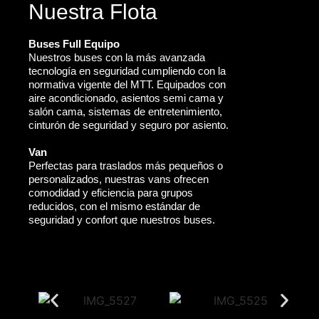
Nuestra Flota
Buses Full Equipo
Nuestros buses con la más avanzada
tecnología en seguridad cumpliendo con la
normativa vigente del MTT. Equipados con
aire acondicionado, asientos semi cama y
salón cama, sistemas de entretenimiento,
cinturón de seguridad y seguro por asiento.
Van
Perfectas para traslados más pequeños o
personalizados, nuestras vans ofrecen
comodidad y eficiencia para grupos
reducidos, con el mismo estándar de
seguridad y confort que nuestros buses.