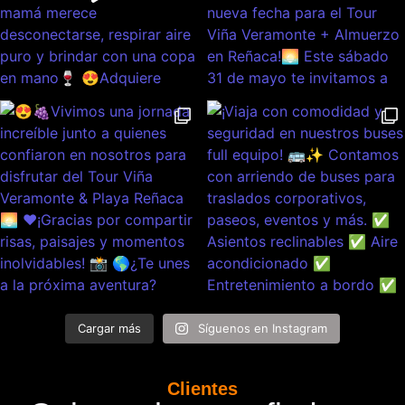
Cargar más
Síguenos en Instagram
Clientes