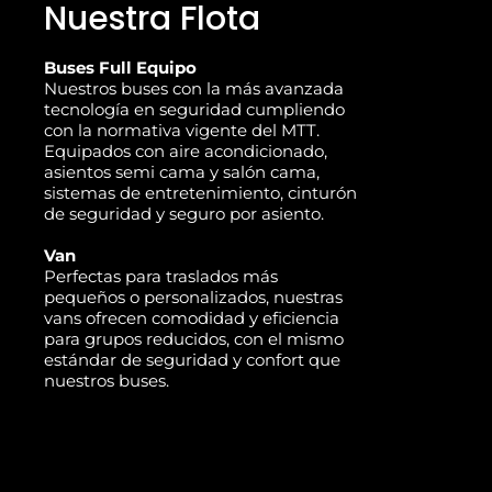
Nuestra Flota
Buses Full Equipo
Nuestros buses con la más avanzada
tecnología en seguridad cumpliendo
con la normativa vigente del MTT.
Equipados con aire acondicionado,
asientos semi cama y salón cama,
sistemas de entretenimiento, cinturón
de seguridad y seguro por asiento.
Van
Perfectas para traslados más
pequeños o personalizados, nuestras
vans ofrecen comodidad y eficiencia
para grupos reducidos, con el mismo
estándar de seguridad y confort que
nuestros buses.