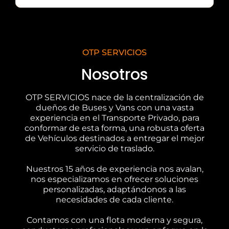
OTP SERVICIOS
Nosotros
OTP SERVICIOS nace de la centralización de
dueños de Buses y Vans con una vasta
experiencia en el Transporte Privado, para
conformar de esta forma, una robusta oferta
de Vehículos destinados a entregar el mejor
servicio de traslado.
Nuestros 15 años de experiencia nos avalan,
nos especializamos en ofrecer soluciones
personalizadas, adaptándonos a las
necesidades de cada cliente.
Contamos con una flota moderna y segura,