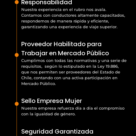
Responsabilidad
Nuestra experiencia en el rubro nos avala.
Contamos con conductores altamente capacitados,
respondemos de manera rápida y eficiente,
garantizando una experiencia de viaje superior.
Proveedor Habilitado para
Trabajar en Mercado Público
Cumplimos con todas las normativas y una serie de
requisitos, según lo estipulado en la Ley 19.886,
que nos permiten ser proveedores del Estado de
Chile, contando con una activa participación en
Mercado Público.
Sello Empresa Mujer
Nuestra empresa refuerza día a día el compromiso
con la igualdad de género.
Seguridad Garantizada