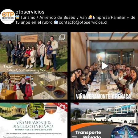
otpservicios
Turismo / Arriendo de Buses y Van
Empresa Familiar + de
15 años en el rubro
contacto@otpservicios.cl