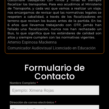
fiscalizar los transportes. Para eso acudimos al Ministerio
de Transporte, y cada vez que vamos a realizar un viaje,
nos encargamos de revisar qué las normativas legales se
respeten a cabalidad, a través de los fiscalizadores en
terreno que revisan los buses antes de la partida. En los
6 años que llevamos trabajando con OTP, jamás han
fallado una fiscalización, nunca nos han rechazado un
Bus, lo que significa que los estándares de calidad son
altos y siempre cumplen con las normativas vigentes.
Artemio Espinosa Mackenna
Comunicador Audiovisual Licenciado en Educación
Formulario de
Contacto
Nombre Completo
*
Dirección de correo electrónico
*