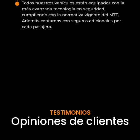
Todos nuestros vehículos están equipados con la
más avanzada tecnología en seguridad,
cumpliendo con la normativa vigente del MTT.
Además contamos con seguros adicionales por
cada pasajero.
TESTIMONIOS
Opiniones de clientes