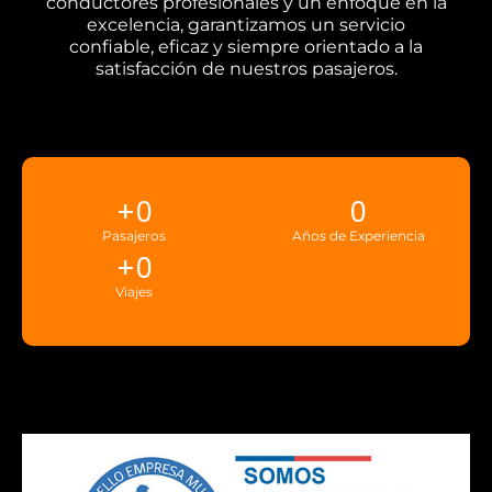
conductores profesionales y un enfoque en la
excelencia, garantizamos un servicio
confiable, eficaz y siempre orientado a la
satisfacción de nuestros pasajeros.
+
0
0
Pasajeros
Años de Experiencia
+
0
Viajes