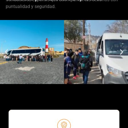
puntualidad y seguridad.