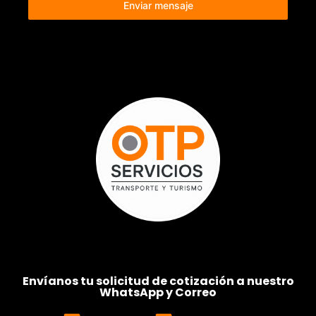
Enviar mensaje
Envíanos tu solicitud de cotización a nuestro
WhatsApp y Correo