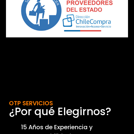
OTP SERVICIOS
¿Por qué Elegirnos?
15 Años de Experiencia y