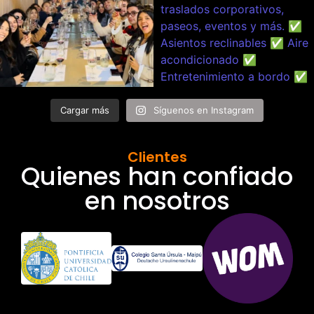
Cargar más
Síguenos en Instagram
Clientes
Quienes han confiado
en nosotros