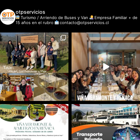
otpservicios
Turismo / Arriendo de Buses y Van
Empresa Familiar + de
15 años en el rubro
contacto@otpservicios.cl