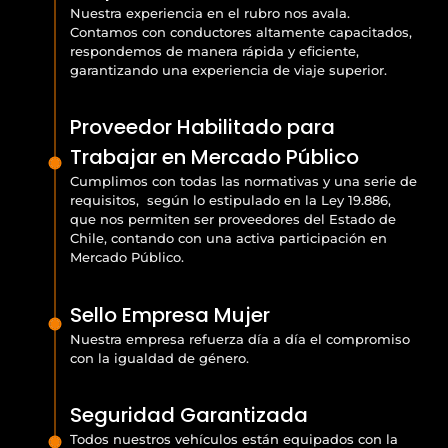
Nuestra experiencia en el rubro nos avala.
Contamos con conductores altamente capacitados,
respondemos de manera rápida y eficiente,
garantizando una experiencia de viaje superior.
Proveedor Habilitado para
Trabajar en Mercado Público
Cumplimos con todas las normativas y una serie de
requisitos, según lo estipulado en la Ley 19.886,
que nos permiten ser proveedores del Estado de
Chile, contando con una activa participación en
Mercado Público.
Sello Empresa Mujer
Nuestra empresa refuerza día a día el compromiso
con la igualdad de género.
Seguridad Garantizada
Todos nuestros vehículos están equipados con la