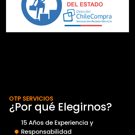
OTP SERVICIOS
¿Por qué Elegirnos?
15 Años de Experiencia y
Responsabilidad