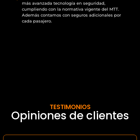
más avanzada tecnología en seguridad,
cumpliendo con la normativa vigente del MTT.
Además contamos con seguros adicionales por
cada pasajero.
TESTIMONIOS
Opiniones de clientes