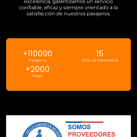
excelencia, garantizamos un servicio
confiable, eficaz y siempre orientado a la
satisfacción de nuestros pasajeros.
+
110000
15
Pasajeros
Años de Experiencia
+
2000
Viajes