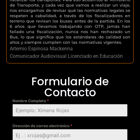
de Transporte, y cada vez que vamos a realizar un viaje,
nos encargamos de revisar qué las normativas legales se
respeten a cabalidad, a través de los fiscalizadores en
terreno que revisan los buses antes de la partida. En los
6 años que llevamos trabajando con OTP, jamás han
fallado una fiscalización, nunca nos han rechazado un
Bus, lo que significa que los estándares de calidad son
altos y siempre cumplen con las normativas vigentes.
Artemio Espinosa Mackenna
Comunicador Audiovisual Licenciado en Educación
Formulario de
Contacto
Nombre Completo
*
Dirección de correo electrónico
*