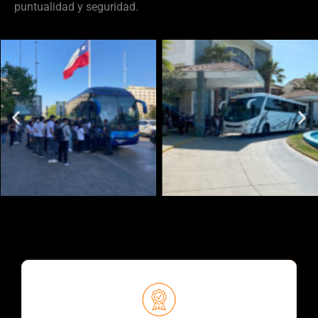
puntualidad y seguridad.