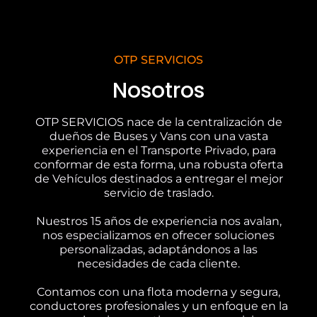
OTP SERVICIOS
Nosotros
OTP SERVICIOS nace de la centralización de
dueños de Buses y Vans con una vasta
experiencia en el Transporte Privado, para
conformar de esta forma, una robusta oferta
de Vehículos destinados a entregar el mejor
servicio de traslado.
Nuestros 15 años de experiencia nos avalan,
nos especializamos en ofrecer soluciones
personalizadas, adaptándonos a las
necesidades de cada cliente.
Contamos con una flota moderna y segura,
conductores profesionales y un enfoque en la