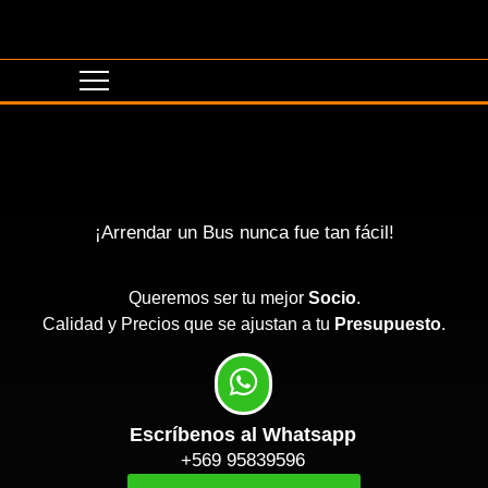
¡Arrendar un Bus nunca fue tan fácil!
Queremos ser tu mejor
Socio
.
Calidad y Precios que se ajustan a tu
Presupuesto
.
Escríbenos al Whatsapp
+569 95839596