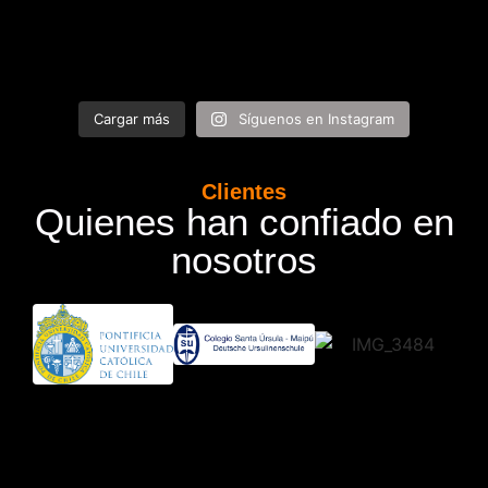
Cargar más
Síguenos en Instagram
Clientes
Quienes han confiado en
nosotros