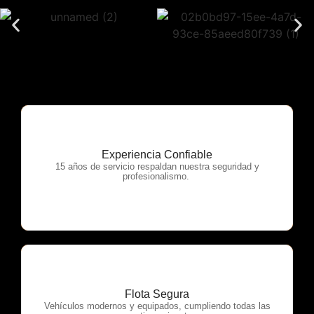
Experiencia Confiable
OTP Servicios
15 años de servicio respaldan nuestra seguridad y
profesionalismo.
Flota Segura
OTP Servicios
Vehículos modernos y equipados, cumpliendo todas las