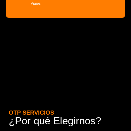
Viajes
OTP SERVICIOS
¿Por qué Elegirnos?