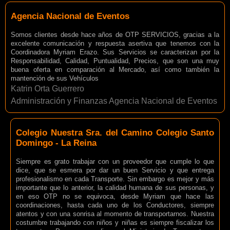
Agencia Nacional de Eventos
Somos clientes desde hace años de OTP SERVICIOS, gracias a la
excelente comunicación y respuesta asertiva que tenemos con la
Coordinadora Myriam Erazo. Sus Servicios se caracterizan por la
Responsabilidad, Calidad, Puntualidad, Precios, que son una muy
buena oferta en comparación al Mercado, así como también la
mantención de sus Vehículos
Katrin Orta Guerrero
Administración y Finanzas Agencia Nacional de Eventos
Colegio Nuestra Sra. del Camino Colegio Santo
Domingo - La Reina
Siempre es grato trabajar con un proveedor que cumple lo que
dice, que se esmera por dar un buen Servicio y que entrega
profesionalismo en cada Transporte. Sin embargo es mejor y más
importante que lo anterior, la calidad humana de sus personas, y
en eso OTP no se equivoca, desde Myriam que hace las
coordinaciones, hasta cada uno de los Conductores, siempre
atentos y con una sonrisa al momento de transportarnos. Nuestra
costumbre trabajando con niños y niñas es siempre fiscalizar los