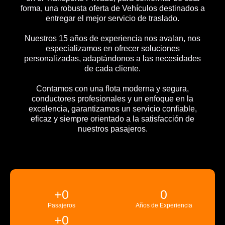
forma, una robusta oferta de Vehículos destinados a
entregar el mejor servicio de traslado.
Nuestros 15 años de experiencia nos avalan, nos
especializamos en ofrecer soluciones
personalizadas, adaptándonos a las necesidades
de cada cliente.
Contamos con una flota moderna y segura,
conductores profesionales y un enfoque en la
excelencia, garantizamos un servicio confiable,
eficaz y siempre orientado a la satisfacción de
nuestros pasajeros.
+
0
0
Pasajeros
Años de Experiencia
+
0