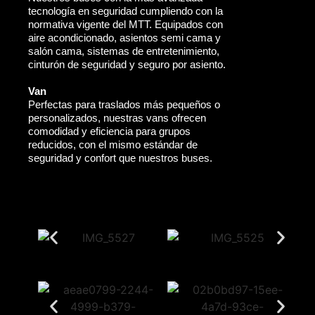
tecnología en seguridad cumpliendo con la
normativa vigente del MTT. Equipados con
aire acondicionado, asientos semi cama y
salón cama, sistemas de entretenimiento,
cinturón de seguridad y seguro por asiento.
Van
Perfectas para traslados más pequeños o
personalizados, nuestras vans ofrecen
comodidad y eficiencia para grupos
reducidos, con el mismo estándar de
seguridad y confort que nuestros buses.