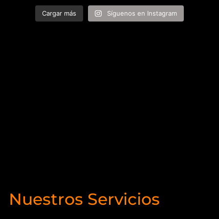
Cargar más
Síguenos en Instagram
Nuestros Servicios