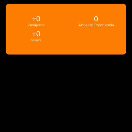
+
0
0
Pasajeros
Años de Experiencia
+
0
Viajes