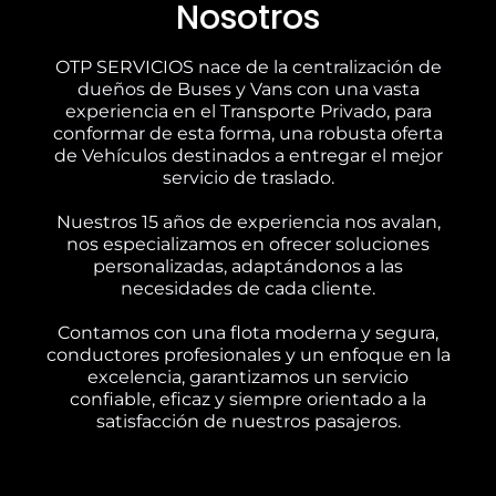
Nosotros
OTP SERVICIOS nace de la centralización de
dueños de Buses y Vans con una vasta
experiencia en el Transporte Privado, para
conformar de esta forma, una robusta oferta
de Vehículos destinados a entregar el mejor
servicio de traslado.
Nuestros 15 años de experiencia nos avalan,
nos especializamos en ofrecer soluciones
personalizadas, adaptándonos a las
necesidades de cada cliente.
Contamos con una flota moderna y segura,
conductores profesionales y un enfoque en la
excelencia, garantizamos un servicio
confiable, eficaz y siempre orientado a la
satisfacción de nuestros pasajeros.