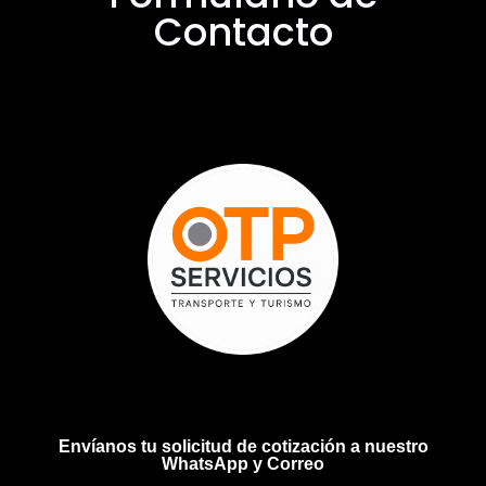
Contacto
Envíanos tu solicitud de cotización a nuestro
WhatsApp y Correo