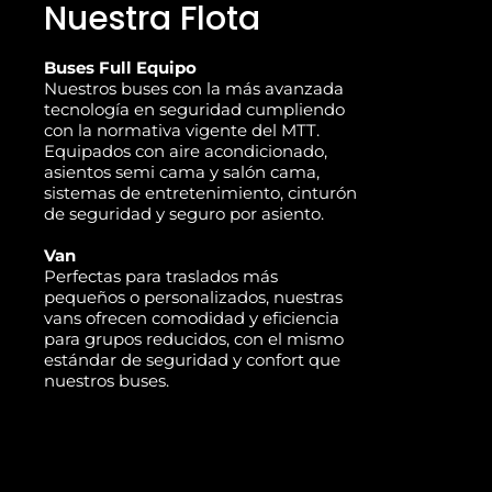
Nuestra Flota
Buses Full Equipo
Nuestros buses con la más avanzada
tecnología en seguridad cumpliendo
con la normativa vigente del MTT.
Equipados con aire acondicionado,
asientos semi cama y salón cama,
sistemas de entretenimiento, cinturón
de seguridad y seguro por asiento.
Van
Perfectas para traslados más
pequeños o personalizados, nuestras
vans ofrecen comodidad y eficiencia
para grupos reducidos, con el mismo
estándar de seguridad y confort que
nuestros buses.