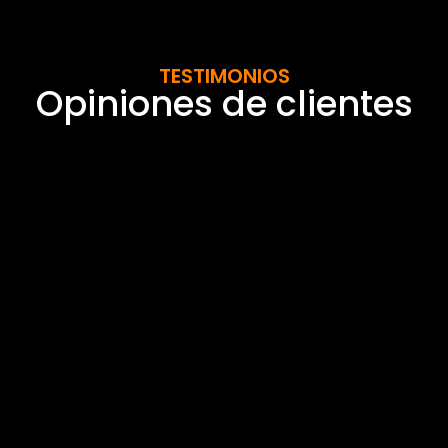
TESTIMONIOS
Opiniones de clientes