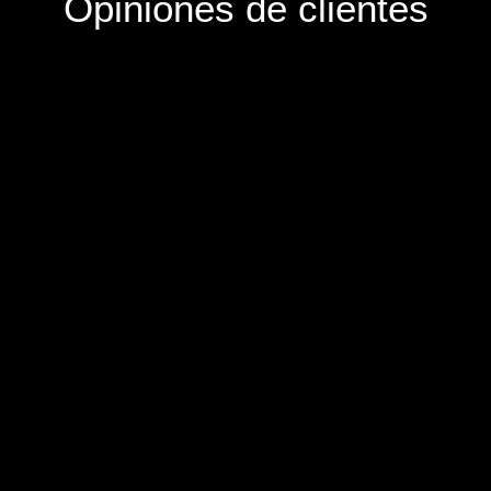
Opiniones de clientes