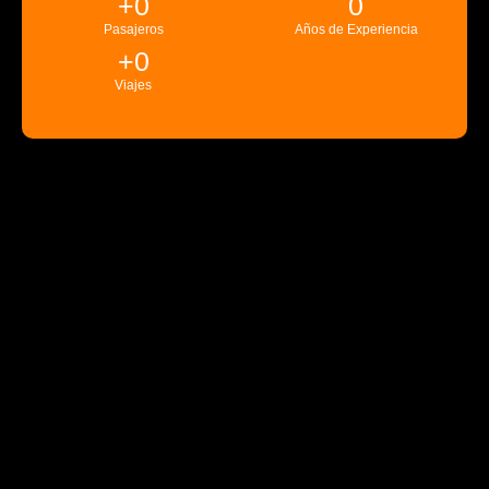
+
0
0
Pasajeros
Años de Experiencia
+
0
Viajes