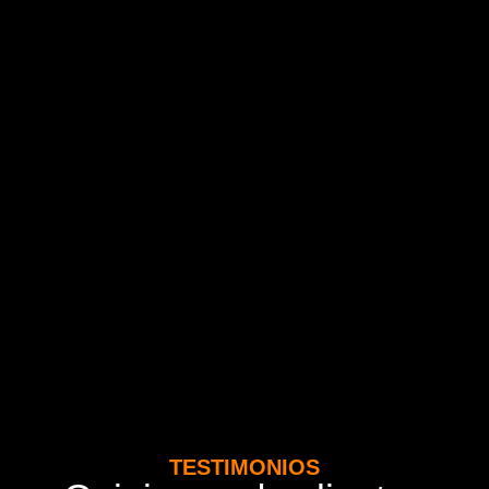
TESTIMONIOS