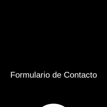
Formulario de Contacto