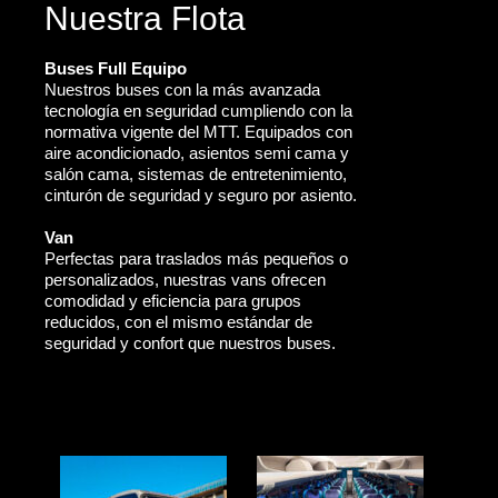
Nuestra Flota
Buses Full Equipo
Nuestros buses con la más avanzada
tecnología en seguridad cumpliendo con la
normativa vigente del MTT. Equipados con
aire acondicionado, asientos semi cama y
salón cama, sistemas de entretenimiento,
cinturón de seguridad y seguro por asiento.
Van
Perfectas para traslados más pequeños o
personalizados, nuestras vans ofrecen
comodidad y eficiencia para grupos
reducidos, con el mismo estándar de
seguridad y confort que nuestros buses.