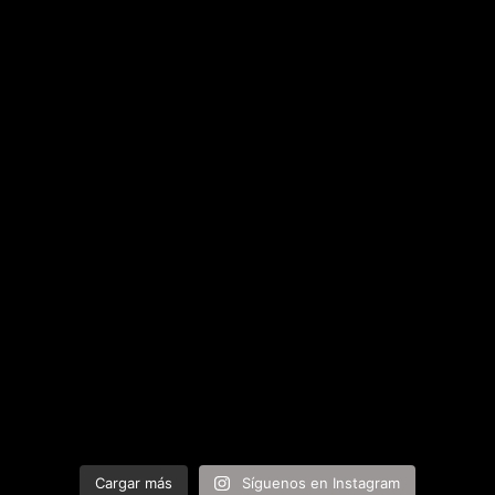
Cargar más
Síguenos en Instagram