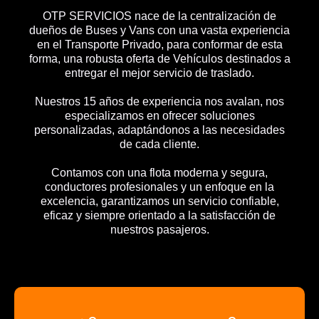
OTP SERVICIOS nace de la centralización de
dueños de Buses y Vans con una vasta experiencia
en el Transporte Privado, para conformar de esta
forma, una robusta oferta de Vehículos destinados a
entregar el mejor servicio de traslado.
Nuestros 15 años de experiencia nos avalan, nos
especializamos en ofrecer soluciones
personalizadas, adaptándonos a las necesidades
de cada cliente.
Contamos con una flota moderna y segura,
conductores profesionales y un enfoque en la
excelencia, garantizamos un servicio confiable,
eficaz y siempre orientado a la satisfacción de
nuestros pasajeros.