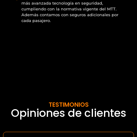
más avanzada tecnología en seguridad,
cumpliendo con la normativa vigente del MTT.
Además contamos con seguros adicionales por
cada pasajero.
TESTIMONIOS
Opiniones de clientes