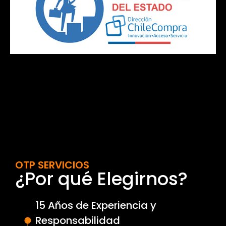
OTP SERVICIOS
¿Por qué Elegirnos?
15 Años de Experiencia y
Responsabilidad