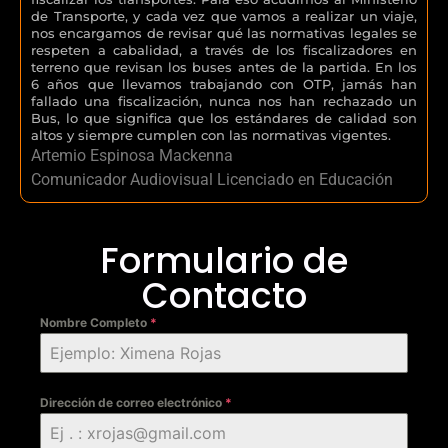
de Transporte, y cada vez que vamos a realizar un viaje,
nos encargamos de revisar qué las normativas legales se
respeten a cabalidad, a través de los fiscalizadores en
terreno que revisan los buses antes de la partida. En los
6 años que llevamos trabajando con OTP, jamás han
fallado una fiscalización, nunca nos han rechazado un
Bus, lo que significa que los estándares de calidad son
altos y siempre cumplen con las normativas vigentes.
Artemio Espinosa Mackenna
Comunicador Audiovisual Licenciado en Educación
Formulario de
Contacto
Nombre Completo
*
Dirección de correo electrónico
*