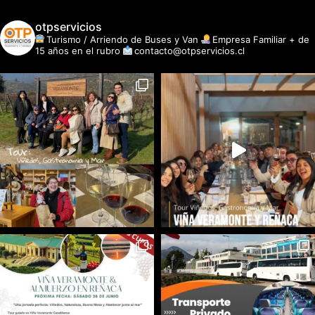
otpservicios
Turismo / Arriendo de Buses y Van
Empresa Familiar + de
15 años en el rubro
contacto@otpservicios.cl