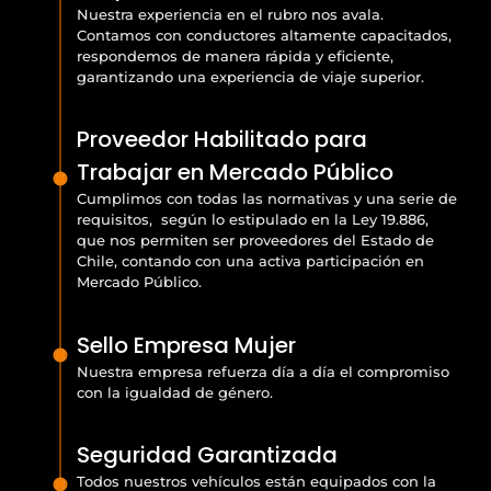
Nuestra experiencia en el rubro nos avala.
Contamos con conductores altamente capacitados,
respondemos de manera rápida y eficiente,
garantizando una experiencia de viaje superior.
Proveedor Habilitado para
Trabajar en Mercado Público
Cumplimos con todas las normativas y una serie de
requisitos, según lo estipulado en la Ley 19.886,
que nos permiten ser proveedores del Estado de
Chile, contando con una activa participación en
Mercado Público.
Sello Empresa Mujer
Nuestra empresa refuerza día a día el compromiso
con la igualdad de género.
Seguridad Garantizada
Todos nuestros vehículos están equipados con la