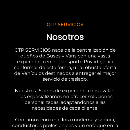
OTP SERVICIOS
Nosotros
OTP SERVICIOS nace de la centralización de
dueños de Buses y Vans con una vasta
experiencia en el Transporte Privado, para
conformar de esta forma, una robusta oferta
de Vehículos destinados a entregar el mejor
servicio de traslado.
Nuestros 15 años de experiencia nos avalan,
nos especializamos en ofrecer soluciones
personalizadas, adaptándonos a las
necesidades de cada cliente.
Contamos con una flota moderna y segura,
conductores profesionales y un enfoque en la