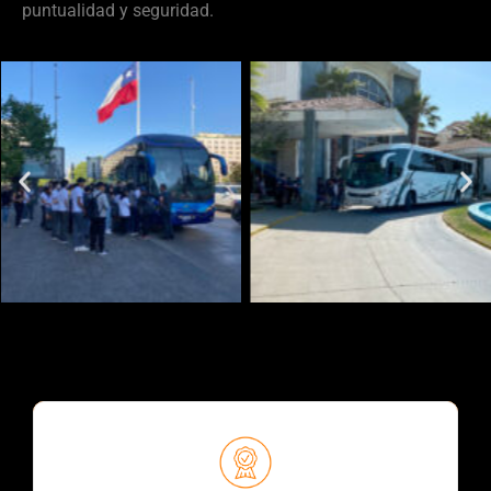
puntualidad y seguridad.