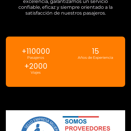
excelencia, garantizamos un servicio
confiable, eficaz y siempre orientado a la
satisfacción de nuestros pasajeros.
+
110000
15
Pasajeros
Años de Experiencia
+
2000
Viajes