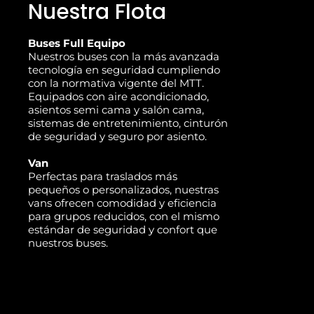
Nuestra Flota
Buses Full Equipo
Nuestros buses con la más avanzada
tecnología en seguridad cumpliendo
con la normativa vigente del MTT.
Equipados con aire acondicionado,
asientos semi cama y salón cama,
sistemas de entretenimiento, cinturón
de seguridad y seguro por asiento.
Van
Perfectas para traslados más
pequeños o personalizados, nuestras
vans ofrecen comodidad y eficiencia
para grupos reducidos, con el mismo
estándar de seguridad y confort que
nuestros buses.