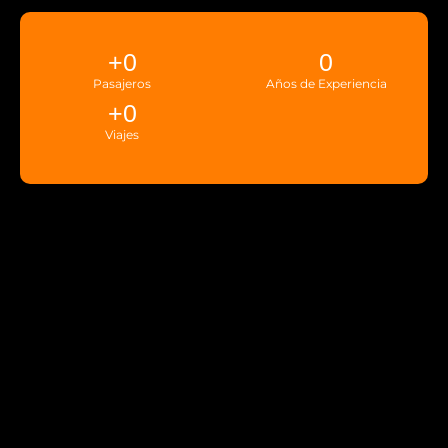
+
0
0
Pasajeros
Años de Experiencia
+
0
Viajes