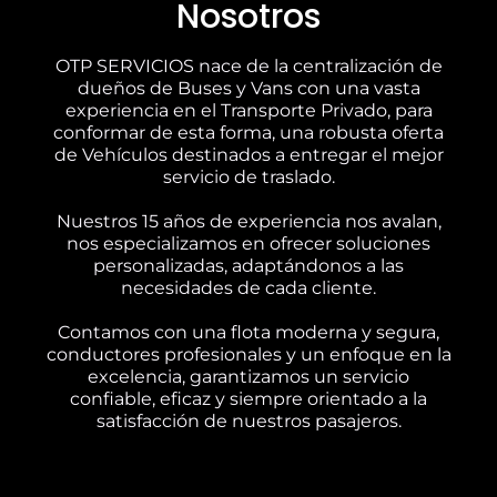
Nosotros
OTP SERVICIOS nace de la centralización de
dueños de Buses y Vans con una vasta
experiencia en el Transporte Privado, para
conformar de esta forma, una robusta oferta
de Vehículos destinados a entregar el mejor
servicio de traslado.
Nuestros 15 años de experiencia nos avalan,
nos especializamos en ofrecer soluciones
personalizadas, adaptándonos a las
necesidades de cada cliente.
Contamos con una flota moderna y segura,
conductores profesionales y un enfoque en la
excelencia, garantizamos un servicio
confiable, eficaz y siempre orientado a la
satisfacción de nuestros pasajeros.