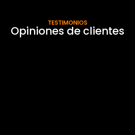
TESTIMONIOS
Opiniones de clientes