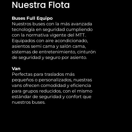
Nuestra Flota
Buses Full Equipo
Nuestros buses con la más avanzada
tecnología en seguridad cumpliendo
con la normativa vigente del MTT.
Equipados con aire acondicionado,
asientos semi cama y salón cama,
sistemas de entretenimiento, cinturón
de seguridad y seguro por asiento.
Van
Perfectas para traslados más
pequeños o personalizados, nuestras
vans ofrecen comodidad y eficiencia
para grupos reducidos, con el mismo
estándar de seguridad y confort que
nuestros buses.