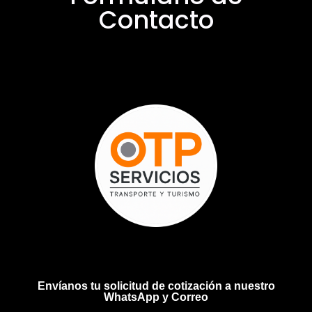
Contacto
Envíanos tu solicitud de cotización a nuestro
WhatsApp y Correo