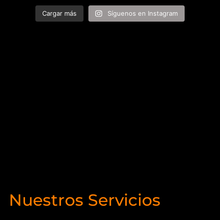
Cargar más
Síguenos en Instagram
Nuestros Servicios