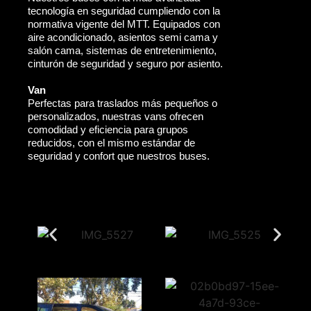
tecnología en seguridad cumpliendo con la
normativa vigente del MTT. Equipados con
aire acondicionado, asientos semi cama y
salón cama, sistemas de entretenimiento,
cinturón de seguridad y seguro por asiento.
Van
Perfectas para traslados más pequeños o
personalizados, nuestras vans ofrecen
comodidad y eficiencia para grupos
reducidos, con el mismo estándar de
seguridad y confort que nuestros buses.