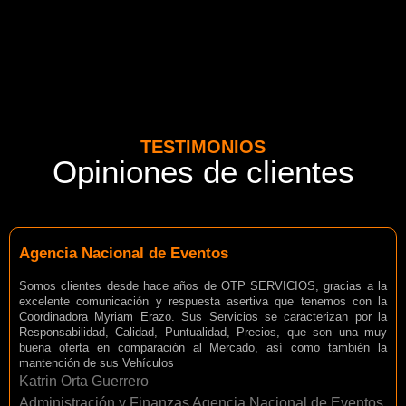
TESTIMONIOS
Opiniones de clientes
Agencia Nacional de Eventos
Somos clientes desde hace años de OTP SERVICIOS, gracias a la
excelente comunicación y respuesta asertiva que tenemos con la
Coordinadora Myriam Erazo. Sus Servicios se caracterizan por la
Responsabilidad, Calidad, Puntualidad, Precios, que son una muy
buena oferta en comparación al Mercado, así como también la
mantención de sus Vehículos
Katrin Orta Guerrero
Administración y Finanzas Agencia Nacional de Eventos