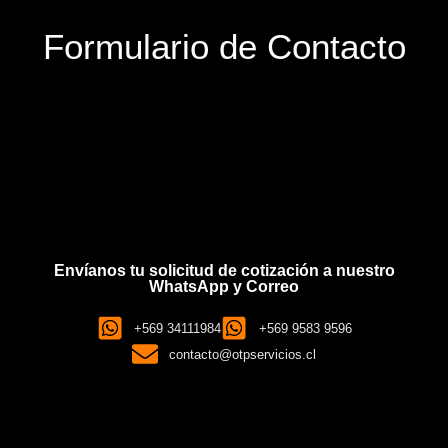
Formulario de Contacto
Envíanos tu solicitud de cotización a nuestro
WhatsApp y Correo
+569 34111984
+569 9583 9596
contacto@otpservicios.cl