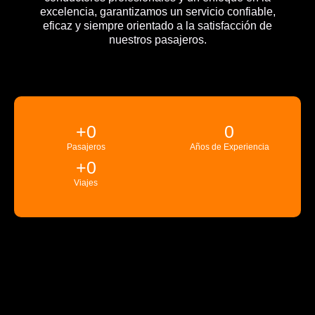
excelencia, garantizamos un servicio confiable,
eficaz y siempre orientado a la satisfacción de
nuestros pasajeros.
+
0
0
Pasajeros
Años de Experiencia
+
0
Viajes