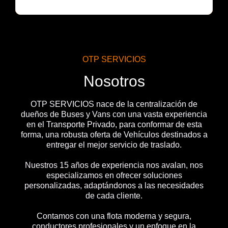
OTP SERVICIOS
Nosotros
OTP SERVICIOS nace de la centralización de
dueños de Buses y Vans con una vasta experiencia
en el Transporte Privado, para conformar de esta
forma, una robusta oferta de Vehículos destinados a
entregar el mejor servicio de traslado.
Nuestros 15 años de experiencia nos avalan, nos
especializamos en ofrecer soluciones
personalizadas, adaptándonos a las necesidades
de cada cliente.
Contamos con una flota moderna y segura,
conductores profesionales y un enfoque en la