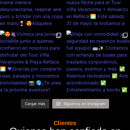
Cargar más
Síguenos en Instagram
Clientes