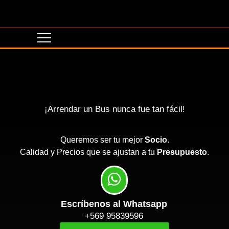
¡Arrendar un Bus nunca fue tan fácil!
Queremos ser tu mejor
Socio
.
Calidad y Precios que se ajustan a tu
Presupuesto
.
Escríbenos al Whatsapp
+569 95839596