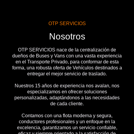
OTP SERVICIOS
Nosotros
OTP SERVICIOS nace de la centralización de
dueños de Buses y Vans con una vasta experiencia
en el Transporte Privado, para conformar de esta
forma, una robusta oferta de Vehículos destinados a
entregar el mejor servicio de traslado.
Nuestros 15 años de experiencia nos avalan, nos
especializamos en ofrecer soluciones
personalizadas, adaptándonos a las necesidades
de cada cliente.
Contamos con una flota moderna y segura,
conductores profesionales y un enfoque en la
excelencia, garantizamos un servicio confiable,
eficaz y siempre orientado a la satisfacción de