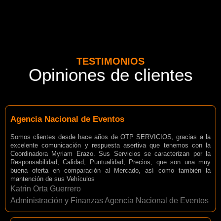
TESTIMONIOS
Opiniones de clientes
Agencia Nacional de Eventos
Somos clientes desde hace años de OTP SERVICIOS, gracias a la
excelente comunicación y respuesta asertiva que tenemos con la
Coordinadora Myriam Erazo. Sus Servicios se caracterizan por la
Responsabilidad, Calidad, Puntualidad, Precios, que son una muy
buena oferta en comparación al Mercado, así como también la
mantención de sus Vehículos
Katrin Orta Guerrero
Administración y Finanzas Agencia Nacional de Eventos