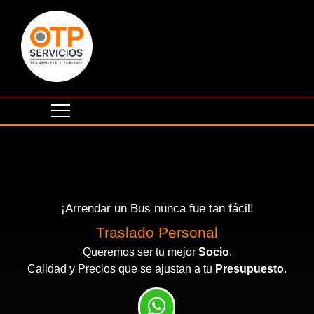
¡Arrendar un Bus nunca fue tan fácil!
Eventos Corporativos
Traslado Personal
Queremos ser tu mejor
Socio
.
Calidad y Precios que se ajustan a tu
Presupuesto
.