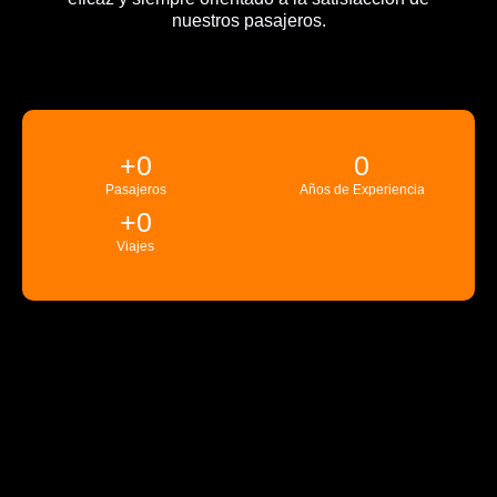
nuestros pasajeros.
+
0
0
Pasajeros
Años de Experiencia
+
0
Viajes