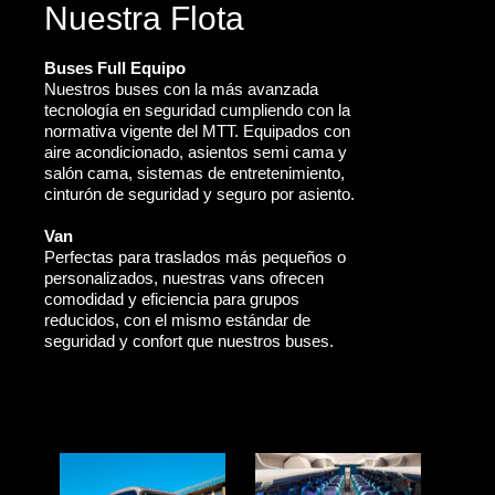
Nuestra Flota
Buses Full Equipo
Nuestros buses con la más avanzada
tecnología en seguridad cumpliendo con la
normativa vigente del MTT. Equipados con
aire acondicionado, asientos semi cama y
salón cama, sistemas de entretenimiento,
cinturón de seguridad y seguro por asiento.
Van
Perfectas para traslados más pequeños o
personalizados, nuestras vans ofrecen
comodidad y eficiencia para grupos
reducidos, con el mismo estándar de
seguridad y confort que nuestros buses.