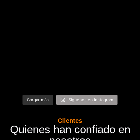
Cargar más
Síguenos en Instagram
Clientes
Quienes han confiado en