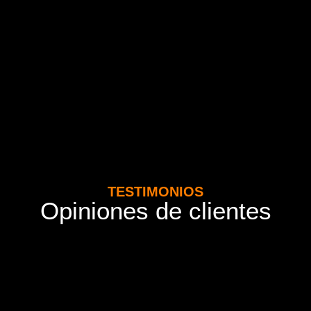
TESTIMONIOS
Opiniones de clientes