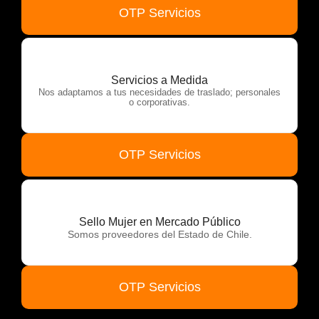
OTP Servicios
Servicios a Medida
Nos adaptamos a tus necesidades de traslado; personales
o corporativas.
OTP Servicios
Sello Mujer en Mercado Público
Somos proveedores del Estado de Chile.
OTP Servicios