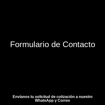
Formulario de Contacto
Envíanos tu solicitud de cotización a nuestro
WhatsApp y Correo