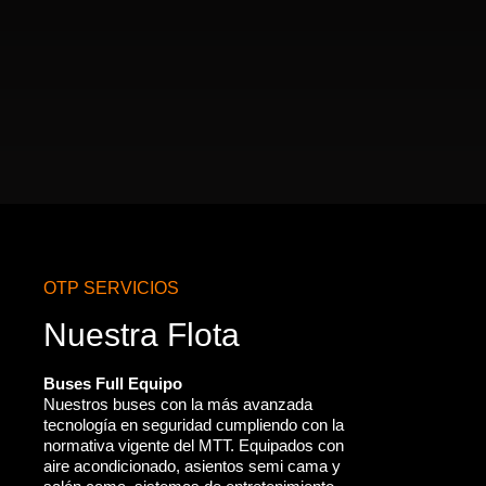
OTP SERVICIOS
Nuestra Flota
Buses Full Equipo
Nuestros buses con la más avanzada
tecnología en seguridad cumpliendo con la
normativa vigente del MTT. Equipados con
aire acondicionado, asientos semi cama y