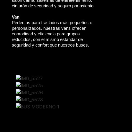
salón cama, sistemas de entretenimiento,
cinturón de seguridad y seguro por asiento.
Van
Perfectas para traslados más pequeños o
personalizados, nuestras vans ofrecen
comodidad y eficiencia para grupos
reducidos, con el mismo estándar de
seguridad y confort que nuestros buses.