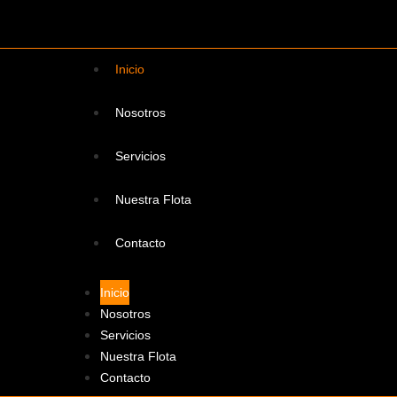
Inicio
Nosotros
Servicios
Nuestra Flota
Contacto
Inicio
Nosotros
Servicios
Nuestra Flota
Contacto