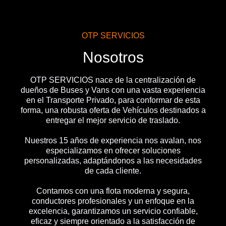
OTP SERVICIOS
Nosotros
OTP SERVICIOS nace de la centralización de
dueños de Buses y Vans con una vasta experiencia
en el Transporte Privado, para conformar de esta
forma, una robusta oferta de Vehículos destinados a
entregar el mejor servicio de traslado.
Nuestros 15 años de experiencia nos avalan, nos
especializamos en ofrecer soluciones
personalizadas, adaptándonos a las necesidades
de cada cliente.
Contamos con una flota moderna y segura,
conductores profesionales y un enfoque en la
excelencia, garantizamos un servicio confiable,
eficaz y siempre orientado a la satisfacción de