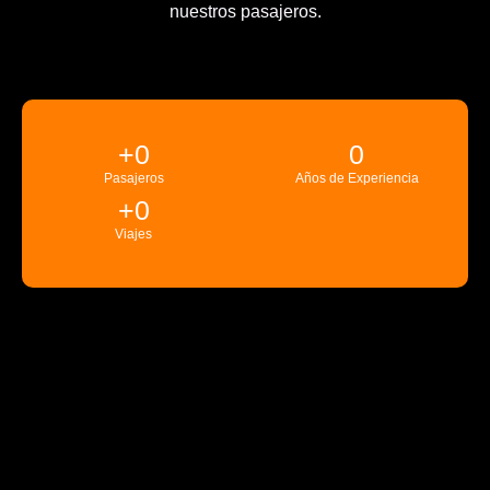
nuestros pasajeros.
+
0
0
Pasajeros
Años de Experiencia
+
0
Viajes