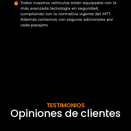
Todos nuestros vehículos están equipados con la
más avanzada tecnología en seguridad,
cumpliendo con la normativa vigente del MTT.
Además contamos con seguros adicionales por
cada pasajero.
TESTIMONIOS
Opiniones de clientes