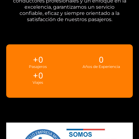
conductores profesionales y un enfoque en la
excelencia, garantizamos un servicio
confiable, eficaz y siempre orientado a la
satisfacción de nuestros pasajeros.
+
0
0
Pasajeros
Años de Experiencia
+
0
Viajes