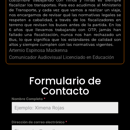
fiscalizar los transportes. Para eso acudimos al Ministerio
de Transporte, y cada vez que vamos a realizar un viaje,
nos encargamos de revisar qué las normativas legales se
respeten a cabalidad, a través de los fiscalizadores en
terreno que revisan los buses antes de la partida. En los
6 años que llevamos trabajando con OTP, jamás han
fallado una fiscalización, nunca nos han rechazado un
Bus, lo que significa que los estándares de calidad son
altos y siempre cumplen con las normativas vigentes.
Artemio Espinosa Mackenna
Comunicador Audiovisual Licenciado en Educación
Formulario de
Contacto
Nombre Completo
*
Dirección de correo electrónico
*