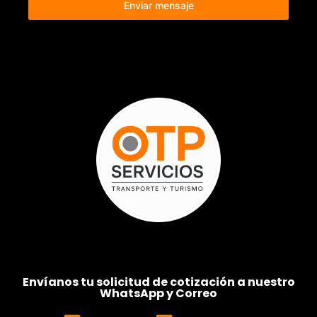
Enviar mensaje
Envíanos tu solicitud de cotización a nuestro
WhatsApp y Correo