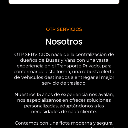
OTP SERVICIOS
Nosotros
OTP SERVICIOS nace de la centralización de
dueños de Buses y Vans con una vasta
experiencia en el Transporte Privado, para
conformar de esta forma, una robusta oferta
de Vehículos destinados a entregar el mejor
servicio de traslado.
Nuestros 15 años de experiencia nos avalan,
nos especializamos en ofrecer soluciones
personalizadas, adaptándonos a las
necesidades de cada cliente.
Contamos con una flota moderna y segura,