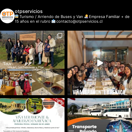
otpservicios
Turismo / Arriendo de Buses y Van
Empresa Familiar + de
15 años en el rubro
contacto@otpservicios.cl