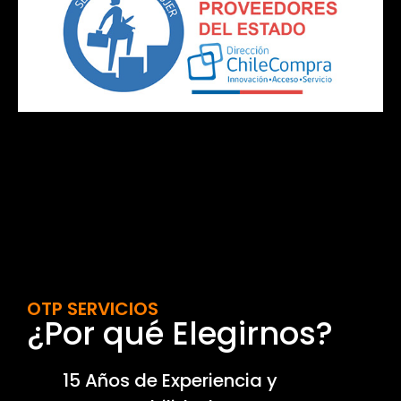
OTP SERVICIOS
¿Por qué Elegirnos?
15 Años de Experiencia y