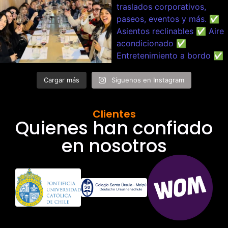
Cargar más
Síguenos en Instagram
Clientes
Quienes han confiado
en nosotros