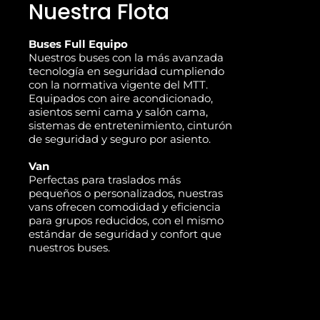
Nuestra Flota
Buses Full Equipo
Nuestros buses con la más avanzada
tecnología en seguridad cumpliendo
con la normativa vigente del MTT.
Equipados con aire acondicionado,
asientos semi cama y salón cama,
sistemas de entretenimiento, cinturón
de seguridad y seguro por asiento.
Van
Perfectas para traslados más
pequeños o personalizados, nuestras
vans ofrecen comodidad y eficiencia
para grupos reducidos, con el mismo
estándar de seguridad y confort que
nuestros buses.