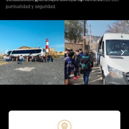
puntualidad y seguridad.