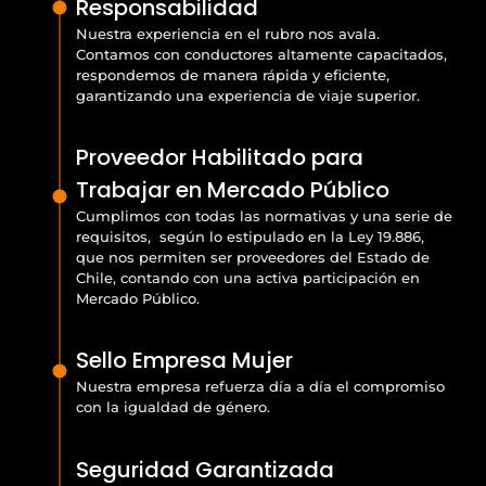
Responsabilidad
Nuestra experiencia en el rubro nos avala.
Contamos con conductores altamente capacitados,
respondemos de manera rápida y eficiente,
garantizando una experiencia de viaje superior.
Proveedor Habilitado para
Trabajar en Mercado Público
Cumplimos con todas las normativas y una serie de
requisitos, según lo estipulado en la Ley 19.886,
que nos permiten ser proveedores del Estado de
Chile, contando con una activa participación en
Mercado Público.
Sello Empresa Mujer
Nuestra empresa refuerza día a día el compromiso
con la igualdad de género.
Seguridad Garantizada