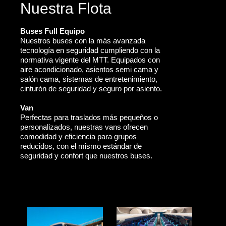
Nuestra Flota
Buses Full Equipo
Nuestros buses con la más avanzada
tecnología en seguridad cumpliendo con la
normativa vigente del MTT. Equipados con
aire acondicionado, asientos semi cama y
salón cama, sistemas de entretenimiento,
cinturón de seguridad y seguro por asiento.
Van
Perfectas para traslados más pequeños o
personalizados, nuestras vans ofrecen
comodidad y eficiencia para grupos
reducidos, con el mismo estándar de
seguridad y confort que nuestros buses.