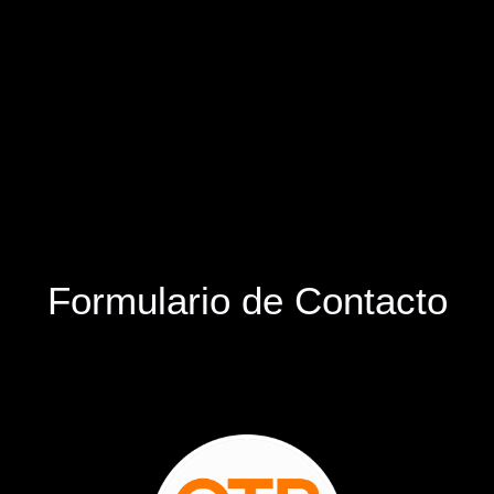
Formulario de Contacto