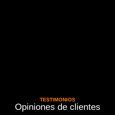
TESTIMONIOS
Opiniones de clientes