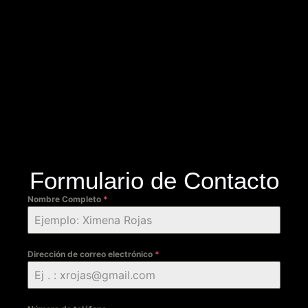
Formulario de Contacto
Nombre Completo
*
Dirección de correo electrónico
*