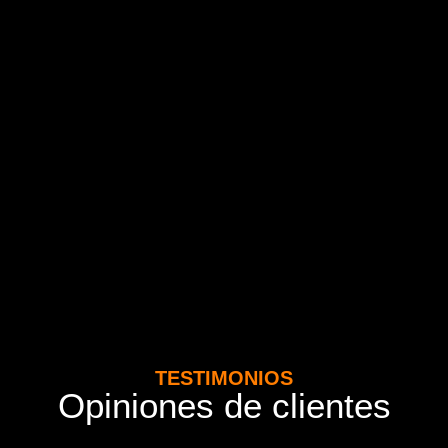
TESTIMONIOS
Opiniones de clientes