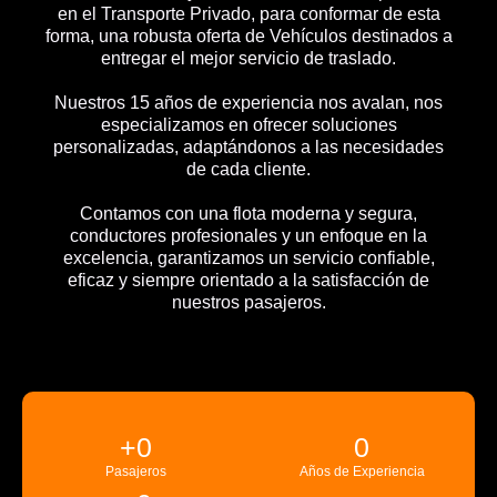
en el Transporte Privado, para conformar de esta
forma, una robusta oferta de Vehículos destinados a
entregar el mejor servicio de traslado.
Nuestros 15 años de experiencia nos avalan, nos
especializamos en ofrecer soluciones
personalizadas, adaptándonos a las necesidades
de cada cliente.
Contamos con una flota moderna y segura,
conductores profesionales y un enfoque en la
excelencia, garantizamos un servicio confiable,
eficaz y siempre orientado a la satisfacción de
nuestros pasajeros.
+
0
0
Pasajeros
Años de Experiencia