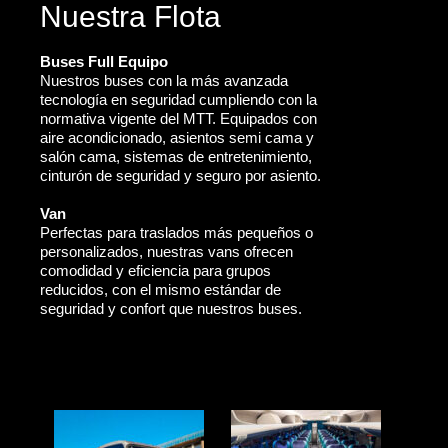
Nuestra Flota
Buses Full Equipo
Nuestros buses con la más avanzada
tecnología en seguridad cumpliendo con la
normativa vigente del MTT. Equipados con
aire acondicionado, asientos semi cama y
salón cama, sistemas de entretenimiento,
cinturón de seguridad y seguro por asiento.
Van
Perfectas para traslados más pequeños o
personalizados, nuestras vans ofrecen
comodidad y eficiencia para grupos
reducidos, con el mismo estándar de
seguridad y confort que nuestros buses.