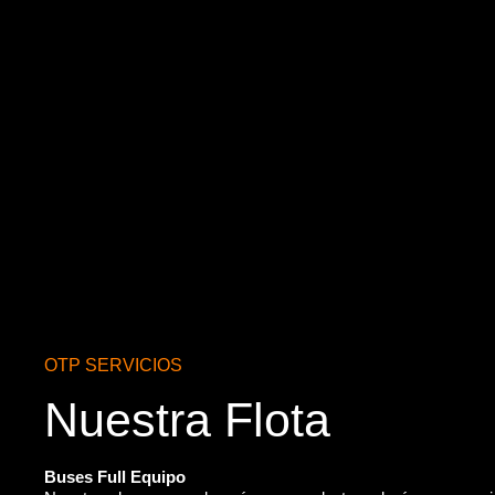
OTP SERVICIOS
Nuestra Flota
Buses Full Equipo