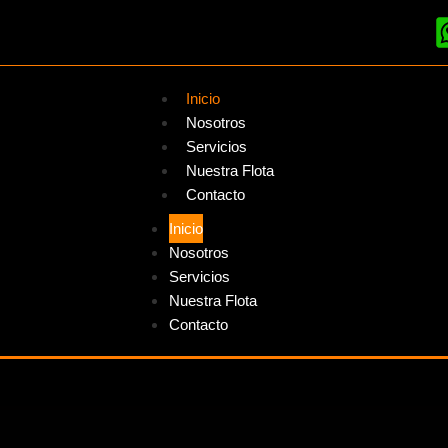
Inicio
Nosotros
Servicios
Nuestra Flota
Contacto
Inicio
Nosotros
Servicios
Nuestra Flota
Contacto