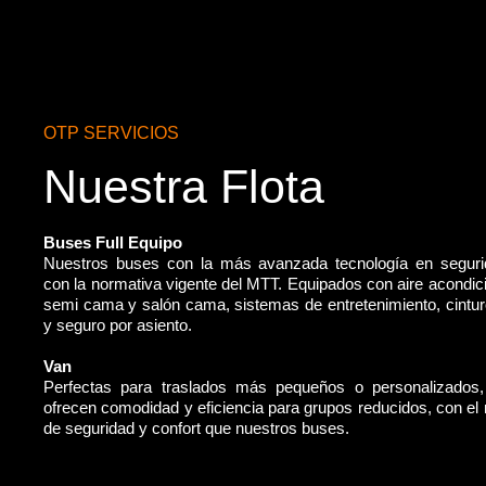
OTP SERVICIOS
Nuestra Flota
Buses Full Equipo
Nuestros buses con la más avanzada tecnología en segur
con la normativa vigente del MTT. Equipados con aire acondic
semi cama y salón cama, sistemas de entretenimiento, cintu
y seguro por asiento.
Van
Perfectas para traslados más pequeños o personalizados
ofrecen comodidad y eficiencia para grupos reducidos, con e
de seguridad y confort que nuestros buses.