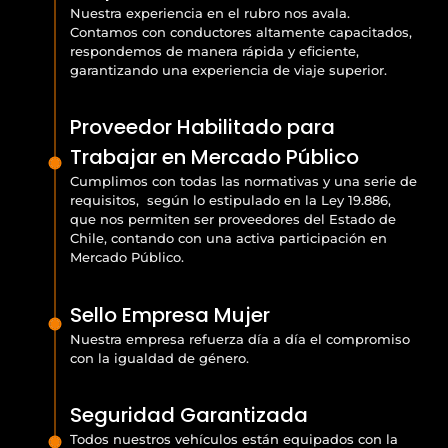
Nuestra experiencia en el rubro nos avala.
Contamos con conductores altamente capacitados,
respondemos de manera rápida y eficiente,
garantizando una experiencia de viaje superior.
Proveedor Habilitado para
Trabajar en Mercado Público
Cumplimos con todas las normativas y una serie de
requisitos, según lo estipulado en la Ley 19.886,
que nos permiten ser proveedores del Estado de
Chile, contando con una activa participación en
Mercado Público.
Sello Empresa Mujer
Nuestra empresa refuerza día a día el compromiso
con la igualdad de género.
Seguridad Garantizada
Todos nuestros vehículos están equipados con la