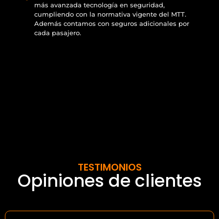
más avanzada tecnología en seguridad,
cumpliendo con la normativa vigente del MTT.
Además contamos con seguros adicionales por
cada pasajero.
TESTIMONIOS
Opiniones de clientes