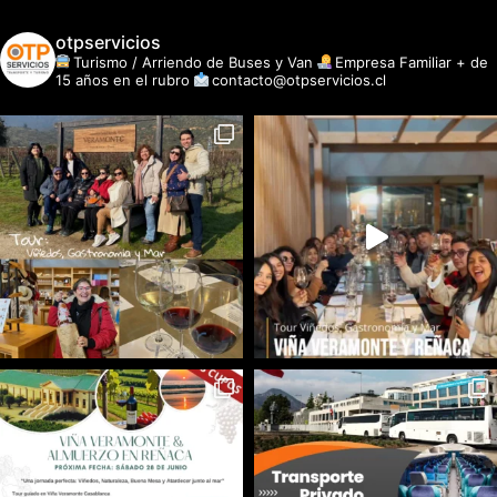
otpservicios
Turismo / Arriendo de Buses y Van
Empresa Familiar + de
15 años en el rubro
contacto@otpservicios.cl