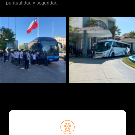
puntualidad y seguridad.