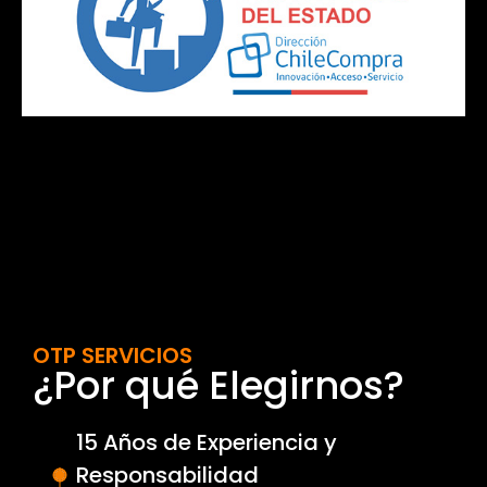
OTP SERVICIOS
¿Por qué Elegirnos?
15 Años de Experiencia y
Responsabilidad