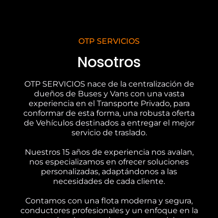
OTP SERVICIOS
Nosotros
OTP SERVICIOS nace de la centralización de
dueños de Buses y Vans con una vasta
experiencia en el Transporte Privado, para
conformar de esta forma, una robusta oferta
de Vehículos destinados a entregar el mejor
servicio de traslado.
Nuestros 15 años de experiencia nos avalan,
nos especializamos en ofrecer soluciones
personalizadas, adaptándonos a las
necesidades de cada cliente.
Contamos con una flota moderna y segura,
conductores profesionales y un enfoque en la