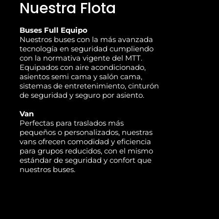
Nuestra Flota
Buses Full Equipo
Nuestros buses con la más avanzada
tecnología en seguridad cumpliendo
con la normativa vigente del MTT.
Equipados con aire acondicionado,
asientos semi cama y salón cama,
sistemas de entretenimiento, cinturón
de seguridad y seguro por asiento.
Van
Perfectas para traslados más
pequeños o personalizados, nuestras
vans ofrecen comodidad y eficiencia
para grupos reducidos, con el mismo
estándar de seguridad y confort que
nuestros buses.