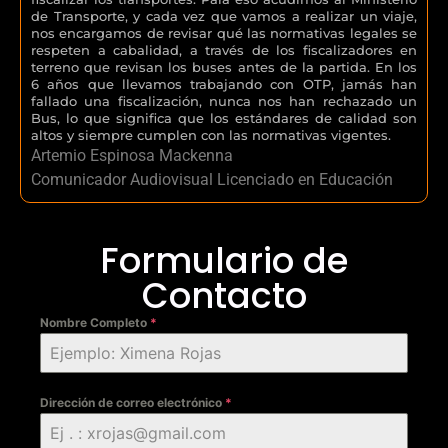
de Transporte, y cada vez que vamos a realizar un viaje,
nos encargamos de revisar qué las normativas legales se
respeten a cabalidad, a través de los fiscalizadores en
terreno que revisan los buses antes de la partida. En los
6 años que llevamos trabajando con OTP, jamás han
fallado una fiscalización, nunca nos han rechazado un
Bus, lo que significa que los estándares de calidad son
altos y siempre cumplen con las normativas vigentes.
Artemio Espinosa Mackenna
Comunicador Audiovisual Licenciado en Educación
Formulario de
Contacto
Nombre Completo
*
Dirección de correo electrónico
*