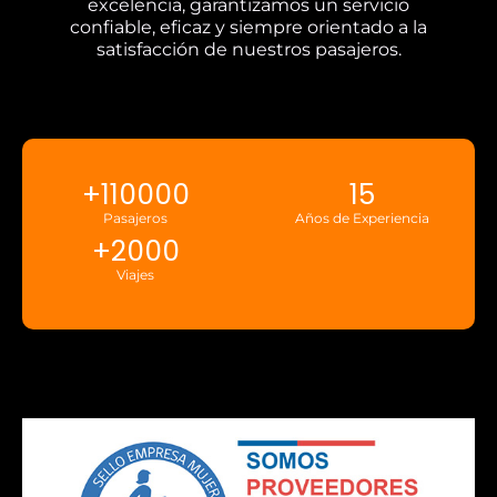
excelencia, garantizamos un servicio
confiable, eficaz y siempre orientado a la
satisfacción de nuestros pasajeros.
+
110000
15
Pasajeros
Años de Experiencia
+
2000
Viajes