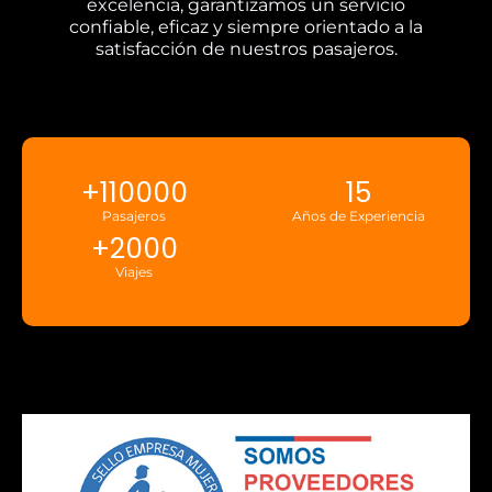
excelencia, garantizamos un servicio
confiable, eficaz y siempre orientado a la
satisfacción de nuestros pasajeros.
+
110000
15
Pasajeros
Años de Experiencia
+
2000
Viajes