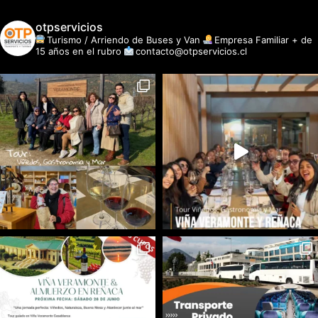
otpservicios
Turismo / Arriendo de Buses y Van
Empresa Familiar + de
15 años en el rubro
contacto@otpservicios.cl