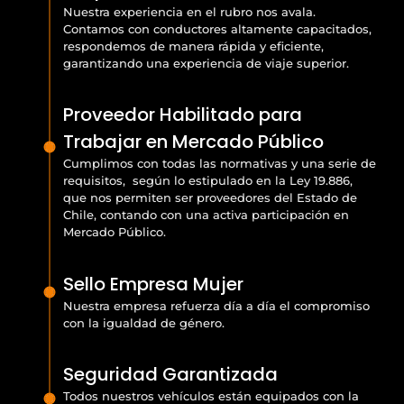
Nuestra experiencia en el rubro nos avala.
Contamos con conductores altamente capacitados,
respondemos de manera rápida y eficiente,
garantizando una experiencia de viaje superior.
Proveedor Habilitado para
Trabajar en Mercado Público
Cumplimos con todas las normativas y una serie de
requisitos, según lo estipulado en la Ley 19.886,
que nos permiten ser proveedores del Estado de
Chile, contando con una activa participación en
Mercado Público.
Sello Empresa Mujer
Nuestra empresa refuerza día a día el compromiso
con la igualdad de género.
Seguridad Garantizada
Todos nuestros vehículos están equipados con la