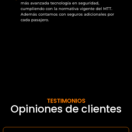
más avanzada tecnología en seguridad,
cumpliendo con la normativa vigente del MTT.
Además contamos con seguros adicionales por
cada pasajero.
TESTIMONIOS
Opiniones de clientes