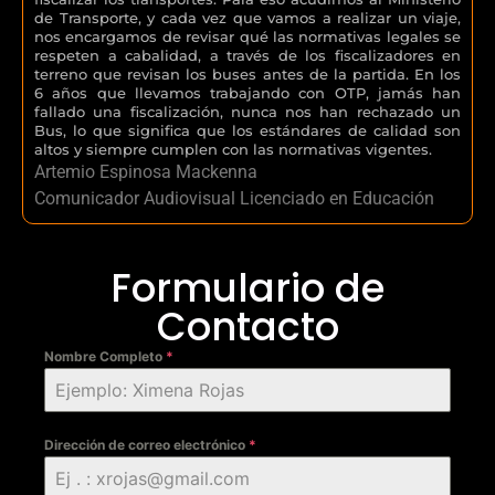
de Transporte, y cada vez que vamos a realizar un viaje,
nos encargamos de revisar qué las normativas legales se
respeten a cabalidad, a través de los fiscalizadores en
terreno que revisan los buses antes de la partida. En los
6 años que llevamos trabajando con OTP, jamás han
fallado una fiscalización, nunca nos han rechazado un
Bus, lo que significa que los estándares de calidad son
altos y siempre cumplen con las normativas vigentes.
Artemio Espinosa Mackenna
Comunicador Audiovisual Licenciado en Educación
Formulario de
Contacto
Nombre Completo
*
Dirección de correo electrónico
*