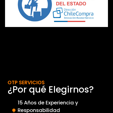
OTP SERVICIOS
¿Por qué Elegirnos?
15 Años de Experiencia y
Responsabilidad