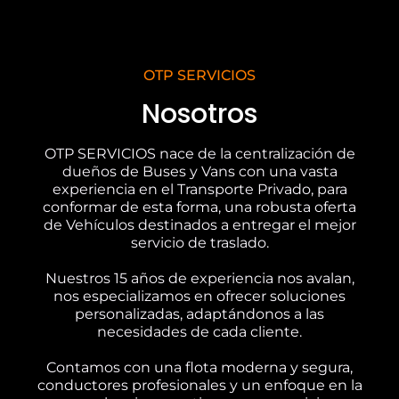
OTP SERVICIOS
Nosotros
OTP SERVICIOS nace de la centralización de
dueños de Buses y Vans con una vasta
experiencia en el Transporte Privado, para
conformar de esta forma, una robusta oferta
de Vehículos destinados a entregar el mejor
servicio de traslado.
Nuestros 15 años de experiencia nos avalan,
nos especializamos en ofrecer soluciones
personalizadas, adaptándonos a las
necesidades de cada cliente.
Contamos con una flota moderna y segura,
conductores profesionales y un enfoque en la