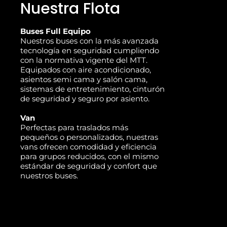
Nuestra Flota
Buses Full Equipo
Nuestros buses con la más avanzada
tecnología en seguridad cumpliendo
con la normativa vigente del MTT.
Equipados con aire acondicionado,
asientos semi cama y salón cama,
sistemas de entretenimiento, cinturón
de seguridad y seguro por asiento.
Van
Perfectas para traslados más
pequeños o personalizados, nuestras
vans ofrecen comodidad y eficiencia
para grupos reducidos, con el mismo
estándar de seguridad y confort que
nuestros buses.