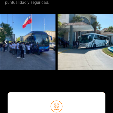
puntualidad y seguridad.