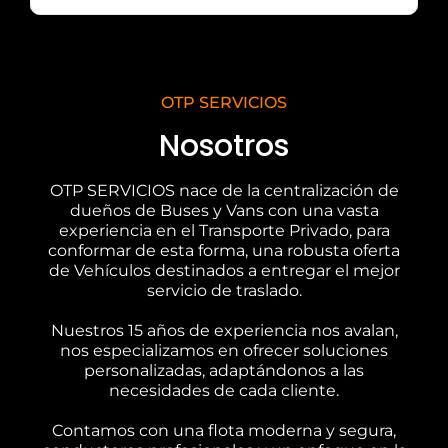
OTP SERVICIOS
Nosotros
OTP SERVICIOS nace de la centralización de
dueños de Buses y Vans con una vasta
experiencia en el Transporte Privado, para
conformar de esta forma, una robusta oferta
de Vehículos destinados a entregar el mejor
servicio de traslado.
Nuestros 15 años de experiencia nos avalan,
nos especializamos en ofrecer soluciones
personalizadas, adaptándonos a las
necesidades de cada cliente.
Contamos con una flota moderna y segura,