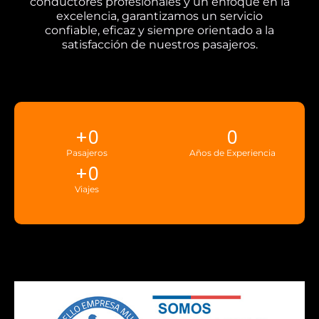
conductores profesionales y un enfoque en la
excelencia, garantizamos un servicio
confiable, eficaz y siempre orientado a la
satisfacción de nuestros pasajeros.
+
0
0
Pasajeros
Años de Experiencia
+
0
Viajes