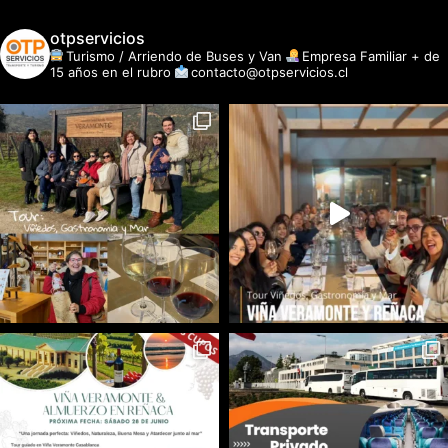
otpservicios
Turismo / Arriendo de Buses y Van
Empresa Familiar + de
15 años en el rubro
contacto@otpservicios.cl