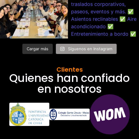
Cargar más
Síguenos en Instagram
Clientes
Quienes han confiado
en nosotros