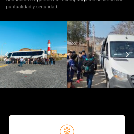
puntualidad y seguridad.