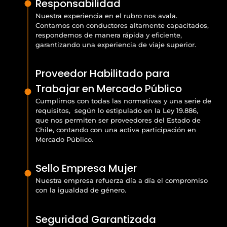
Responsabilidad
Nuestra experiencia en el rubro nos avala.
Contamos con conductores altamente capacitados,
respondemos de manera rápida y eficiente,
garantizando una experiencia de viaje superior.
Proveedor Habilitado para
Trabajar en Mercado Público
Cumplimos con todas las normativas y una serie de
requisitos, según lo estipulado en la Ley 19.886,
que nos permiten ser proveedores del Estado de
Chile, contando con una activa participación en
Mercado Público.
Sello Empresa Mujer
Nuestra empresa refuerza día a día el compromiso
con la igualdad de género.
Seguridad Garantizada