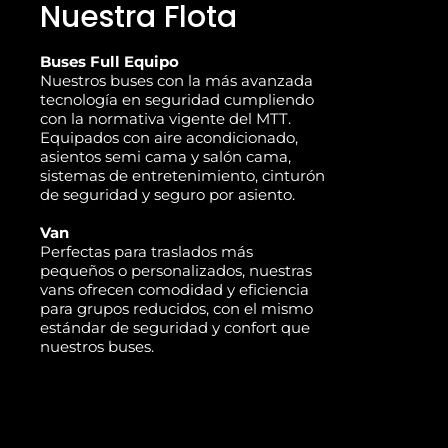
Nuestra Flota
Buses Full Equipo
Nuestros buses con la más avanzada
tecnología en seguridad cumpliendo
con la normativa vigente del MTT.
Equipados con aire acondicionado,
asientos semi cama y salón cama,
sistemas de entretenimiento, cinturón
de seguridad y seguro por asiento.
Van
Perfectas para traslados más
pequeños o personalizados, nuestras
vans ofrecen comodidad y eficiencia
para grupos reducidos, con el mismo
estándar de seguridad y confort que
nuestros buses.