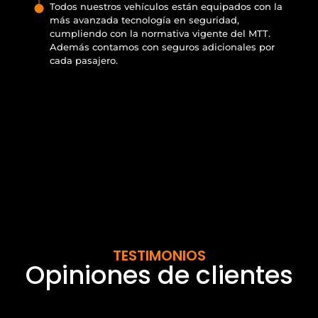
Todos nuestros vehículos están equipados con la
más avanzada tecnología en seguridad,
cumpliendo con la normativa vigente del MTT.
Además contamos con seguros adicionales por
cada pasajero.
TESTIMONIOS
Opiniones de clientes