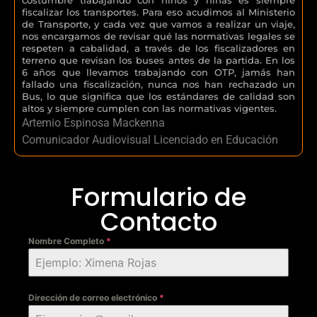
fiscalizar los transportes. Para eso acudimos al Ministerio
de Transporte, y cada vez que vamos a realizar un viaje,
nos encargamos de revisar qué las normativas legales se
respeten a cabalidad, a través de los fiscalizadores en
terreno que revisan los buses antes de la partida. En los
6 años que llevamos trabajando con OTP, jamás han
fallado una fiscalización, nunca nos han rechazado un
Bus, lo que significa que los estándares de calidad son
altos y siempre cumplen con las normativas vigentes.
Artemio Espinosa Mackenna
Comunicador Audiovisual Licenciado en Educación
Formulario de
Contacto
Nombre Completo
*
Dirección de correo electrónico
*