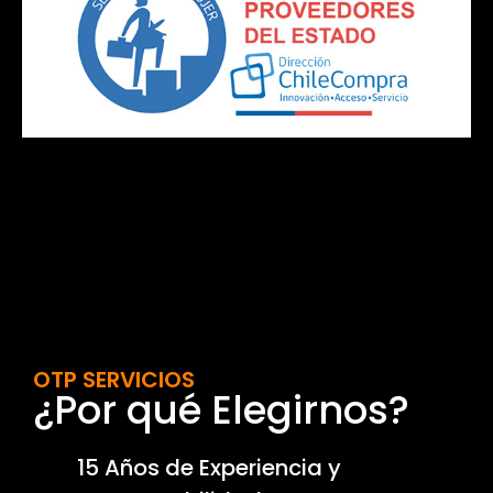
OTP SERVICIOS
¿Por qué Elegirnos?
15 Años de Experiencia y