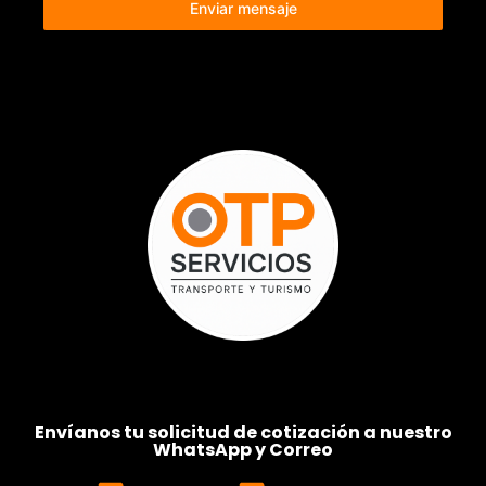
Enviar mensaje
Envíanos tu solicitud de cotización a nuestro
WhatsApp y Correo