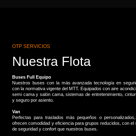
OTP SERVICIOS
Nuestra Flota
Buses Full Equipo
Nuestros buses con la más avanzada tecnología en segur
con la normativa vigente del MTT. Equipados con aire acondic
semi cama y salón cama, sistemas de entretenimiento, cintu
y seguro por asiento.
Van
Perfectas para traslados más pequeños o personalizados
ofrecen comodidad y eficiencia para grupos reducidos, con e
de seguridad y confort que nuestros buses.