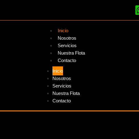
Inicio
Nosotros
Servicios
Nuestra Flota
Contacto
Inicio
Nosotros
Servicios
Nuestra Flota
Contacto