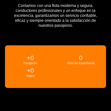
Contamos con una flota moderna y segura,
conductores profesionales y un enfoque en la
excelencia, garantizamos un servicio confiable,
eficaz y siempre orientado a la satisfacción de
nuestros pasajeros.
+
0
0
Pasajeros
Años de Experiencia
+
0
Viajes