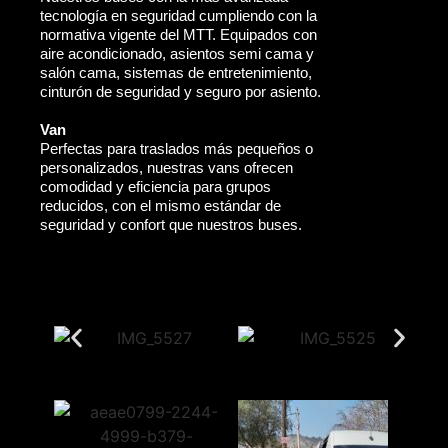
tecnología en seguridad cumpliendo con la
normativa vigente del MTT. Equipados con
aire acondicionado, asientos semi cama y
salón cama, sistemas de entretenimiento,
cinturón de seguridad y seguro por asiento.
Van
Perfectas para traslados más pequeños o
personalizados, nuestras vans ofrecen
comodidad y eficiencia para grupos
reducidos, con el mismo estándar de
seguridad y confort que nuestros buses.