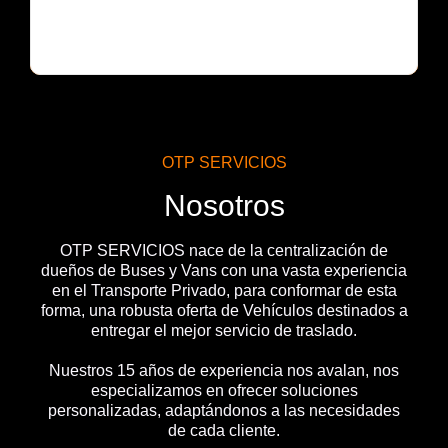
OTP SERVICIOS
Nosotros
OTP SERVICIOS nace de la centralización de
dueños de Buses y Vans con una vasta experiencia
en el Transporte Privado, para conformar de esta
forma, una robusta oferta de Vehículos destinados a
entregar el mejor servicio de traslado.
Nuestros 15 años de experiencia nos avalan, nos
especializamos en ofrecer soluciones
personalizadas, adaptándonos a las necesidades
de cada cliente.