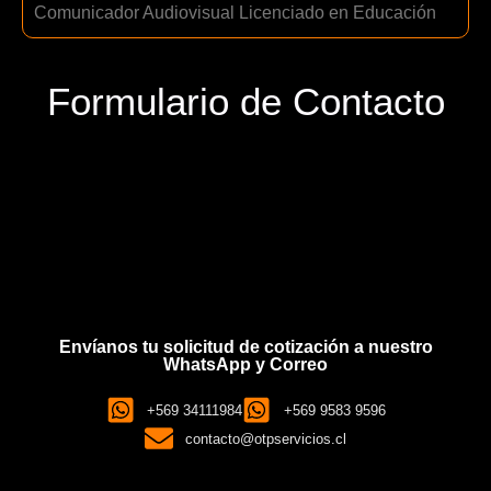
Comunicador Audiovisual Licenciado en Educación
Formulario de Contacto
Envíanos tu solicitud de cotización a nuestro
WhatsApp y Correo
+569 34111984
+569 9583 9596
contacto@otpservicios.cl