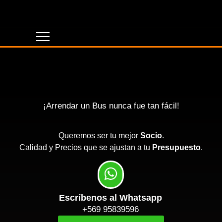
¡Arrendar un Bus nunca fue tan fácil!
Queremos ser tu mejor
Socio
.
Calidad y Precios que se ajustan a tu
Presupuesto
.
Escríbenos al Whatsapp
+569 95839596