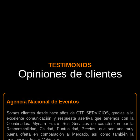
TESTIMONIOS
Opiniones de clientes
Agencia Nacional de Eventos
Somos clientes desde hace años de OTP SERVICIOS, gracias a la
excelente comunicación y respuesta asertiva que tenemos con la
Coordinadora Myriam Erazo. Sus Servicios se caracterizan por la
Responsabilidad, Calidad, Puntualidad, Precios, que son una muy
buena oferta en comparación al Mercado, así como también la
mantención de sus Vehículos