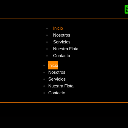
Inicio
Nosotros
Servicios
Nuestra Flota
Contacto
Inicio
Nosotros
Servicios
Nuestra Flota
Contacto