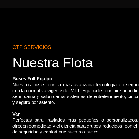
OTP SERVICIOS
Nuestra Flota
Buses Full Equipo
Nuestros buses con la más avanzada tecnología en segur
con la normativa vigente del MTT. Equipados con aire acondic
semi cama y salón cama, sistemas de entretenimiento, cintu
y seguro por asiento.
Van
Perfectas para traslados más pequeños o personalizados
ofrecen comodidad y eficiencia para grupos reducidos, con e
de seguridad y confort que nuestros buses.