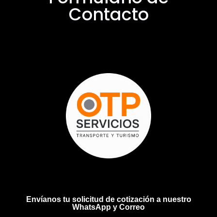
Contacto
Envíanos tu solicitud de cotización a nuestro
WhatsApp y Correo