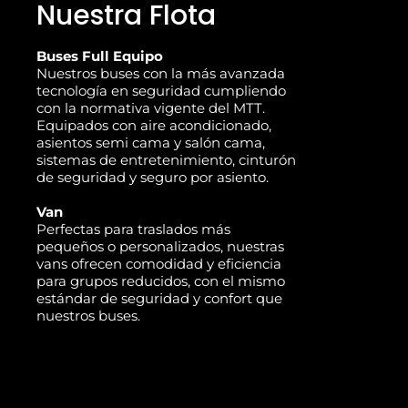
Nuestra Flota
Buses Full Equipo
Nuestros buses con la más avanzada
tecnología en seguridad cumpliendo
con la normativa vigente del MTT.
Equipados con aire acondicionado,
asientos semi cama y salón cama,
sistemas de entretenimiento, cinturón
de seguridad y seguro por asiento.
Van
Perfectas para traslados más
pequeños o personalizados, nuestras
vans ofrecen comodidad y eficiencia
para grupos reducidos, con el mismo
estándar de seguridad y confort que
nuestros buses.