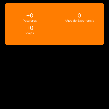
+
0
0
Pasajeros
Años de Experiencia
+
0
Viajes