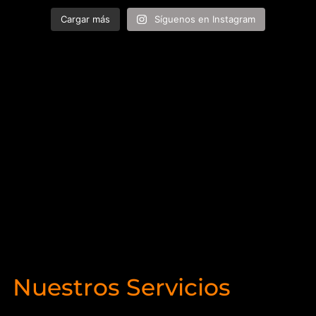
Cargar más
Síguenos en Instagram
Nuestros Servicios