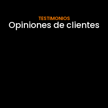
TESTIMONIOS
Opiniones de clientes