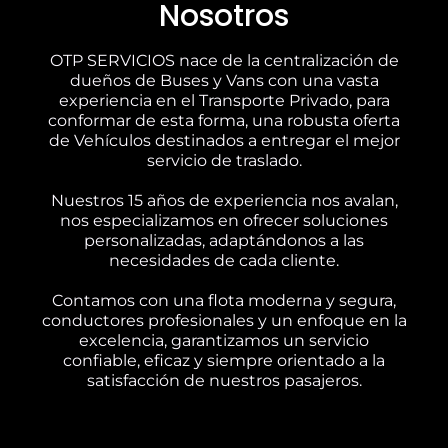
Nosotros
OTP SERVICIOS nace de la centralización de
dueños de Buses y Vans con una vasta
experiencia en el Transporte Privado, para
conformar de esta forma, una robusta oferta
de Vehículos destinados a entregar el mejor
servicio de traslado.
Nuestros 15 años de experiencia nos avalan,
nos especializamos en ofrecer soluciones
personalizadas, adaptándonos a las
necesidades de cada cliente.
Contamos con una flota moderna y segura,
conductores profesionales y un enfoque en la
excelencia, garantizamos un servicio
confiable, eficaz y siempre orientado a la
satisfacción de nuestros pasajeros.