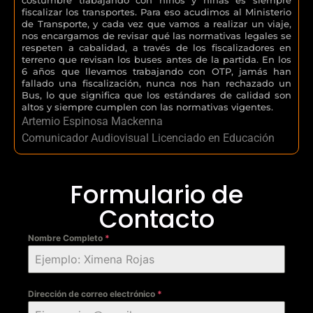
fiscalizar los transportes. Para eso acudimos al Ministerio
de Transporte, y cada vez que vamos a realizar un viaje,
nos encargamos de revisar qué las normativas legales se
respeten a cabalidad, a través de los fiscalizadores en
terreno que revisan los buses antes de la partida. En los
6 años que llevamos trabajando con OTP, jamás han
fallado una fiscalización, nunca nos han rechazado un
Bus, lo que significa que los estándares de calidad son
altos y siempre cumplen con las normativas vigentes.
Artemio Espinosa Mackenna
Comunicador Audiovisual Licenciado en Educación
Formulario de
Contacto
Nombre Completo
*
Dirección de correo electrónico
*