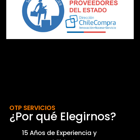
OTP SERVICIOS
¿Por qué Elegirnos?
15 Años de Experiencia y