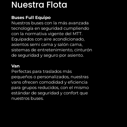
Nuestra Flota
Buses Full Equipo
Nuestros buses con la más avanzada
tecnología en seguridad cumpliendo
con la normativa vigente del MTT.
Equipados con aire acondicionado,
asientos semi cama y salón cama,
sistemas de entretenimiento, cinturón
de seguridad y seguro por asiento.
Van
Perfectas para traslados más
pequeños o personalizados, nuestras
vans ofrecen comodidad y eficiencia
para grupos reducidos, con el mismo
estándar de seguridad y confort que
nuestros buses.