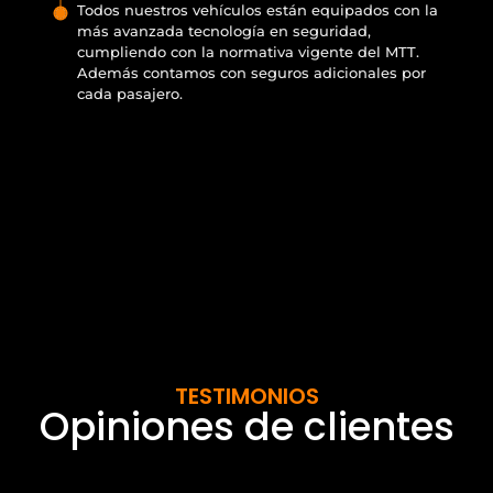
Todos nuestros vehículos están equipados con la
más avanzada tecnología en seguridad,
cumpliendo con la normativa vigente del MTT.
Además contamos con seguros adicionales por
cada pasajero.
TESTIMONIOS
Opiniones de clientes