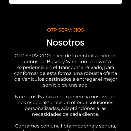
OTP SERVICIOS
Nosotros
OTP SERVICIOS nace de la centralización de
dueños de Buses y Vans con una vasta
experiencia en el Transporte Privado, para
conformar de esta forma, una robusta oferta
de Vehículos destinados a entregar el mejor
servicio de traslado.
Nuestros 15 años de experiencia nos avalan,
nos especializamos en ofrecer soluciones
personalizadas, adaptándonos a las
necesidades de cada cliente.
Contamos con una flota moderna y segura,