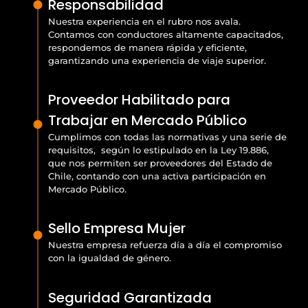
Responsabilidad
Nuestra experiencia en el rubro nos avala.
Contamos con conductores altamente capacitados,
respondemos de manera rápida y eficiente,
garantizando una experiencia de viaje superior.
Proveedor Habilitado para
Trabajar en Mercado Público
Cumplimos con todas las normativas y una serie de
requisitos, según lo estipulado en la Ley 19.886,
que nos permiten ser proveedores del Estado de
Chile, contando con una activa participación en
Mercado Público.
Sello Empresa Mujer
Nuestra empresa refuerza día a día el compromiso
con la igualdad de género.
Seguridad Garantizada