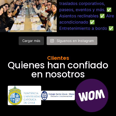
Cargar más
Síguenos en Instagram
Clientes
Quienes han confiado
en nosotros