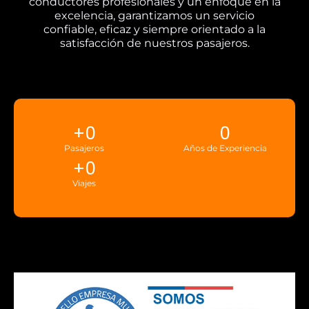
conductores profesionales y un enfoque en la
excelencia, garantizamos un servicio
confiable, eficaz y siempre orientado a la
satisfacción de nuestros pasajeros.
+
0
0
Pasajeros
Años de Experiencia
+
0
Viajes