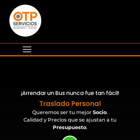
¡Arrendar un Bus nunca fue tan fácil!
Eventos Corporativos
Traslado Personal
Queremos ser tu mejor
Socio
.
Calidad y Precios que se ajustan a tu
Presupuesto
.