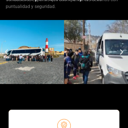
puntualidad y seguridad.