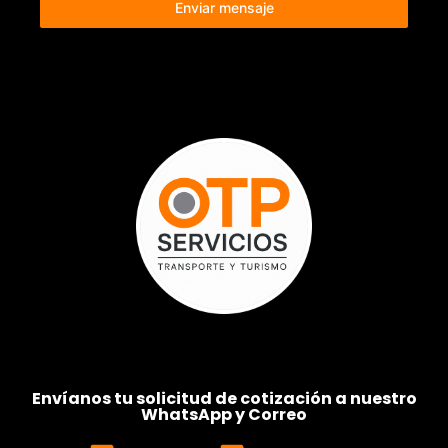
Enviar mensaje
Envíanos tu solicitud de cotización a nuestro
WhatsApp y Correo