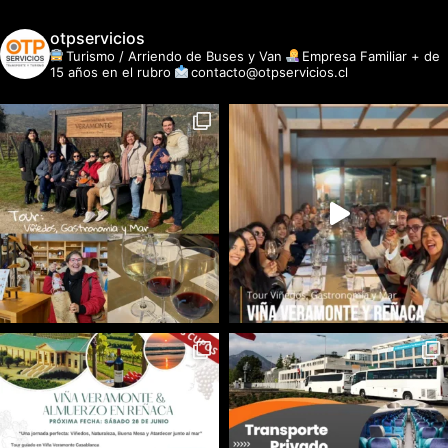
otpservicios
Turismo / Arriendo de Buses y Van
Empresa Familiar + de
15 años en el rubro
contacto@otpservicios.cl