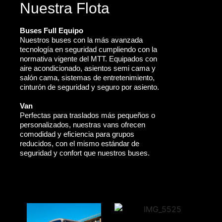
Nuestra Flota
Buses Full Equipo
Nuestros buses con la más avanzada
tecnología en seguridad cumpliendo con la
normativa vigente del MTT. Equipados con
aire acondicionado, asientos semi cama y
salón cama, sistemas de entretenimiento,
cinturón de seguridad y seguro por asiento.
Van
Perfectas para traslados más pequeños o
personalizados, nuestras vans ofrecen
comodidad y eficiencia para grupos
reducidos, con el mismo estándar de
seguridad y confort que nuestros buses.