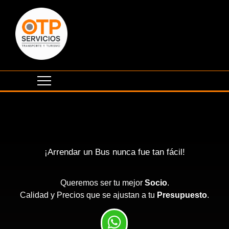
¡Arrendar un Bus nunca fue tan fácil!
Queremos ser tu mejor
Socio
.
Calidad y Precios que se ajustan a tu
Presupuesto
.