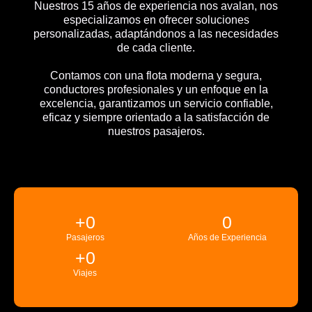
Nuestros 15 años de experiencia nos avalan, nos
especializamos en ofrecer soluciones
personalizadas, adaptándonos a las necesidades
de cada cliente.
Contamos con una flota moderna y segura,
conductores profesionales y un enfoque en la
excelencia, garantizamos un servicio confiable,
eficaz y siempre orientado a la satisfacción de
nuestros pasajeros.
+
0
0
Pasajeros
Años de Experiencia
+
0
Viajes