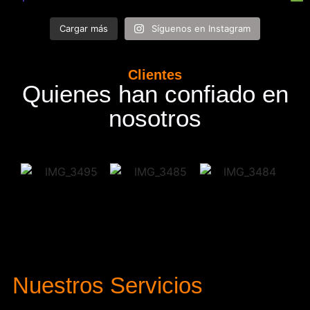
Cargar más
Síguenos en Instagram
Clientes
Quienes han confiado en
nosotros
Nuestros Servicios