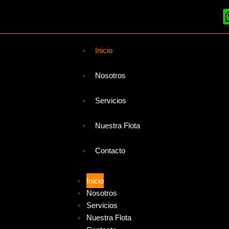
Inicio
Nosotros
Servicios
Nuestra Flota
Contacto
Inicio
Nosotros
Servicios
Nuestra Flota