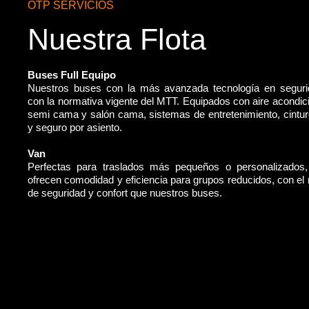
OTP SERVICIOS
Nuestra Flota
Buses Full Equipo
Nuestros buses con la más avanzada tecnología en segur
con la normativa vigente del MTT. Equipados con aire acondic
semi cama y salón cama, sistemas de entretenimiento, cintu
y seguro por asiento.
Van
Perfectas para traslados más pequeños o personalizados
ofrecen comodidad y eficiencia para grupos reducidos, con e
de seguridad y confort que nuestros buses.